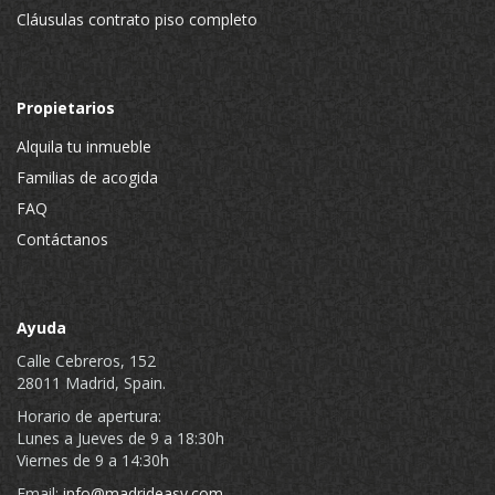
Cláusulas contrato piso completo
Propietarios
Alquila tu inmueble
Familias de acogida
FAQ
Contáctanos
Ayuda
Calle Cebreros, 152
28011 Madrid, Spain.
Horario de apertura:
Lunes a Jueves de 9 a 18:30h
Viernes de 9 a 14:30h
Email:
info@madrideasy.com