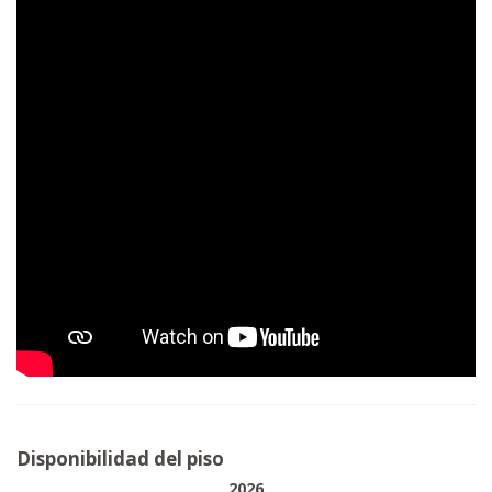
Disponibilidad del piso
2026