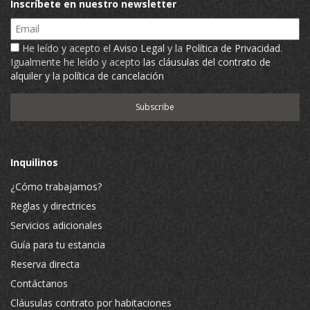
Inscríbete en nuestro newsletter
Email
He leído y acepto el
Aviso Legal
y la
Política de Privacidad
.
Igualmente he leído y acepto
las cláusulas del contrato de
alquiler y la política de cancelación
Inquilinos
¿Cómo trabajamos?
Reglas y directrices
Servicios adicionales
Guía para tu estancia
Reserva directa
Contáctanos
Cláusulas contrato por habitaciones