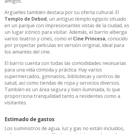
amigos.
Argüelles también destaca por su oferta cultural. El
Templo de Debod
, un antiguo templo egipcio situado
en un parque con impresionantes vistas de la ciudad, es
un lugar icónico para visitar. Además, el barrio alberga
varios teatros y cines, como el
Cine Princesa
, conocido
por proyectar películas en versión original, ideal para
los amantes del cine.
El barrio cuenta con todas las comodidades necesarias
para una vida cómoda y práctica. Hay varios
supermercados, gimnasios, bibliotecas y centros de
salud, así como tiendas de ropa y servicios diversos.
También es un área segura y bien iluminada, lo que
proporciona tranquilidad tanto a residentes como a
visitantes.
Estimado de gastos
Los suministros de agua, luz y gas no están incluidos,