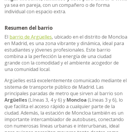
ya sea en pareja, con un compañero o de forma
individual con espacio extra.
Resumen del barrio
El
barrio de Argüelles
, ubicado en el distrito de Moncloa
en Madrid, es una zona vibrante y dinámica, ideal para
estudiantes y jóvenes profesionales. Este barrio
combina a la perfección la energía de una ciudad
grande con la comodidad y el ambiente acogedor de
una comunidad local.
Argüelles está excelentemente comunicado mediante el
sistema de transporte público de Madrid. Las
principales paradas de metro que sirven al barrio son
Argüelles
(Líneas 3, 4 y 6) y
Moncloa
(Líneas 3 y 6), lo
que facilita el acceso rápido a cualquier parte de la
ciudad. Además, la estación de Moncloa también es un
importante intercambiador de autobuses, conectando
con numerosas líneas urbanas e interurbanas, ideal