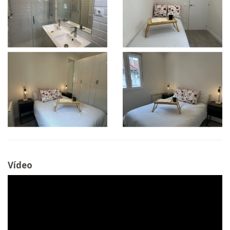
Vídeo