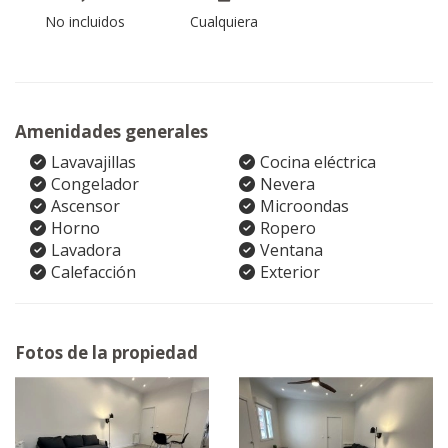
No incluidos
Cualquiera
Amenidades generales
Lavavajillas
Cocina eléctrica
Congelador
Nevera
Ascensor
Microondas
Horno
Ropero
Lavadora
Ventana
Calefacción
Exterior
Fotos de la propiedad