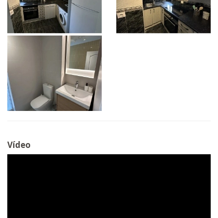
Vídeo