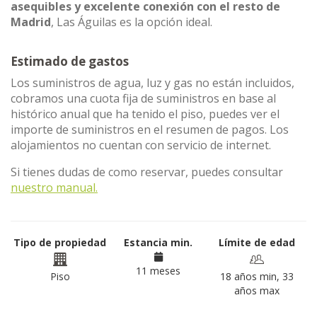
asequibles y excelente conexión con el resto de
Madrid
, Las Águilas es la opción ideal.
Estimado de gastos
Los suministros de agua, luz y gas no están incluidos,
cobramos una cuota fija de suministros en base al
histórico anual que ha tenido el piso, puedes ver el
importe de suministros en el resumen de pagos. Los
alojamientos no cuentan con servicio de internet.
Si tienes dudas de como reservar, puedes consultar
nuestro manual.
Tipo de propiedad
Estancia min.
Límite de edad
11 meses
Piso
18 años min, 33
años max