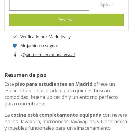
Aplicar
Reservar
Verificado por Madrideasy
Alojamiento seguro
¿Quieres reservar una visita?
Resumen de piso
Este
piso para estudiantes en Madrid
ofrece un
espacio funcional, es ideal para quienes buscan
comodidad, buena ubicación y un entorno perfecto
para concentrarse.
La
cocina está completamente equipada
con nevera,
horno, lavadora, microondas, lavavajillas, vitrocerámica
y muebles funcionales para un almacenamiento