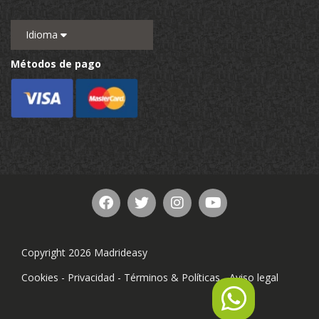
Idioma
Métodos de pago
Copyright 2026 Madrideasy
Cookies
-
Privacidad
-
Términos & Políticas
-
Aviso legal