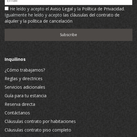
He leído y acepto el
Aviso Legal
y la
Política de Privacidad
.
Igualmente he leído y acepto
las cláusulas del contrato de
alquiler y la política de cancelación
Inquilinos
¿Cómo trabajamos?
Reglas y directrices
Servicios adicionales
Guía para tu estancia
Reserva directa
Contáctanos
Cláusulas contrato por habitaciones
Cláusulas contrato piso completo