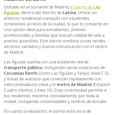
Ubicado en el suroeste de Madrid,
el barrio de
Las
Águilas
, dentro del distrito de
Latina
, ofrece un
entorno residencial tranquilo con excelentes
conexiones al resto de la ciudad, lo que lo convierte en
una opción ideal para estudiantes, jóvenes
profesionales y familias que buscan calidad de vida a
precios accesibles. Este barrio combina zonas verdes,
servicios variados y buena comunicación con el centro
de Madrid.
Las Águilas cuenta con una excelente red de
transporte público
, incluyendo varias estaciones de
Cercanías Renfe
(como Las Águilas y Fanjul, línea C-5)
y líneas de autobús que conectan rápidamente con
intercambiadores clave y el
metro de Madrid
(Estación
Cuatro Vientos, Línea 10). Esta conectividad permite a
los residentes moverse cómodamente por toda la
ciudad, incluyendo universidades y centros de estudio.
En cuanto a educación, el barrio está cerca de