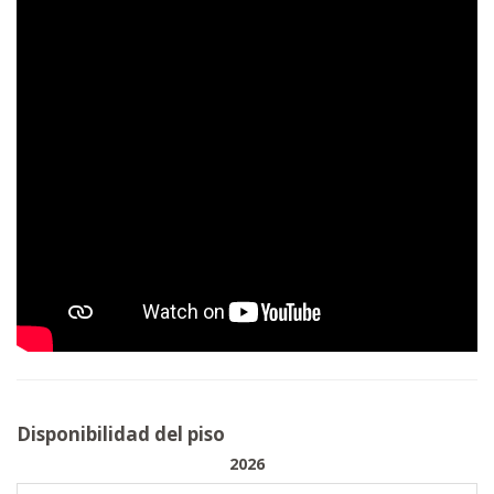
Disponibilidad del piso
2026