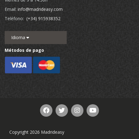
Email:
info@madrideasy.com
Teléfono:
(+34) 915938352
Idioma
Métodos de pago
Copyright 2026 Madrideasy