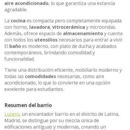
aire acondicionado
, lo que garantiza una estancia
agradable.
La
cocina
es compacta pero completamente equipada
con horno,
lavadora
,
vitrocerámica
y microondas.
Además, ofrece espacio de
almacenamiento
y cuenta
con todos los
utensilios
necesarios para entrar a vivir.
El
baño
es moderno, con plato de ducha y acabados
contemporáneos, brindando comodidad y
funcionalidad.
Tiene una distribución eficiente, mobiliario moderno y
todas las
comodidades
necesarias, como aire
acondicionado, lo que lo convierte en una opción
excelente para estudiantes.
Resumen del barrio
Lucero
, un encantador barrio en el distrito de Latina,
Madrid, se distingue por su mezcla única de
edificaciones antiguas y modernas, creando un