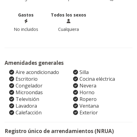
Gastos
Todos los sexos
No incluidos
Cualquiera
Amenidades generales
Aire acondicionado
Silla
Escritorio
Cocina eléctrica
Congelador
Nevera
Microondas
Horno
Televisión
Ropero
Lavadora
Ventana
Calefacción
Exterior
Registro único de arrendamientos (NRUA)