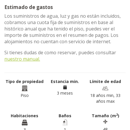
Estimado de gastos
Los suministros de agua, luz y gas no están incluidos,
cobramos una cuota fija de suministros en base al
histórico anual que ha tenido el piso, puedes ver el
importe de suministros en el resumen de pagos. Los
alojamientos no cuentan con servicio de internet.
Si tienes dudas de como reservar, puedes consultar
nuestro manual.
Tipo de propiedad
Estancia min.
Límite de edad
3 meses
Piso
18 años min, 33
años max
2
Habitaciones
Baños
Tamaño (m
)
48
3
1