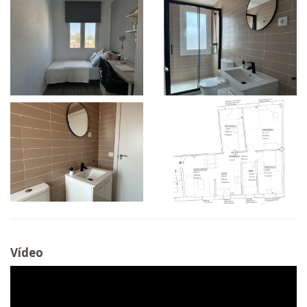
Vídeo