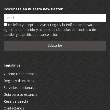
Inscríbete en nuestro newsletter
Email
He leído y acepto el
Aviso Legal
y la
Política de Privacidad
.
Igualmente he leído y acepto
las cláusulas del contrato de
alquiler y la política de cancelación
Inquilinos
¿Cómo trabajamos?
Reglas y directrices
Servicios adicionales
Guía para tu estancia
Reserva directa
Contáctanos