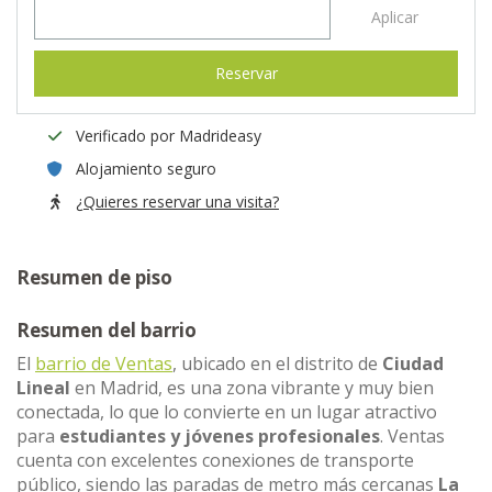
Aplicar
Reservar
Verificado por Madrideasy
Alojamiento seguro
¿Quieres reservar una visita?
Resumen de piso
Resumen del barrio
El
barrio de Ventas
, ubicado en el distrito de
Ciudad
Lineal
en Madrid, es una zona vibrante y muy bien
conectada, lo que lo convierte en un lugar atractivo
para
estudiantes y jóvenes profesionales
. Ventas
cuenta con excelentes conexiones de transporte
público, siendo las paradas de metro más cercanas
La