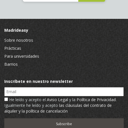
Madrideasy
Sobre nosotros
Prácticas
Para universidades
Barrios
Inscríbete en nuestro newsletter
Email
He leído y acepto el
Aviso Legal
y la
Política de Privacidad
.
Igualmente he leído y acepto
las cláusulas del contrato de
alquiler y la política de cancelación