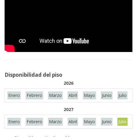
Disponibilidad del piso
2026
Enero
Febrero
Marzo
Abril
Mayo
Junio
Julio
A
2027
Enero
Febrero
Marzo
Abril
Mayo
Junio
Julio
A