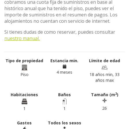
cobramos una cuota fija de suministros en base al
histórico anual que ha tenido el piso, puedes ver el
importe de suministros en el resumen de pagos. Los
alojamientos no cuentan con servicio de internet.
Si tienes dudas de como reservar, puedes consultar
nuestro manual.
Tipo de propiedad
Estancia min.
Límite de edad
4 meses
Piso
18 años min, 33
años max
2
Habitaciones
Baños
Tamaño (m
)
26
1
1
Gastos
Todos los sexos