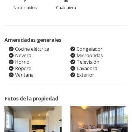
No incluidos
Cualquiera
Amenidades generales
Cocina eléctrica
Congelador
Nevera
Microondas
Horno
Televisión
Ropero
Lavadora
Ventana
Exterior
Fotos de la propiedad