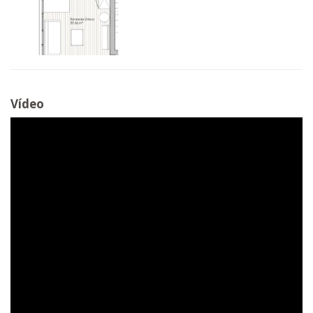
Vídeo