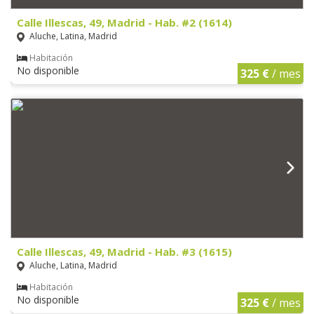
Calle Illescas, 49, Madrid - Hab. #2 (1614)
Aluche, Latina, Madrid
Habitación
No disponible
325 €
/ mes
Calle Illescas, 49, Madrid - Hab. #3 (1615)
Aluche, Latina, Madrid
Habitación
No disponible
325 €
/ mes