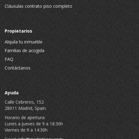
Cláusulas contrato piso completo
Propietarios
Alquila tu inmueble
Familias de acogida
FAQ
Contáctanos
Ayuda
Calle Cebreros, 152
28011 Madrid, Spain.
Horario de apertura:
Lunes a Jueves de 9 a 18:30h
Viernes de 9 a 14:30h