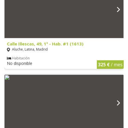
Calle Illescas, 49, 1º - Hab. #1 (1613)
Aluche, Latina, Madrid
Habitación
No disponible
325 €
/ mes