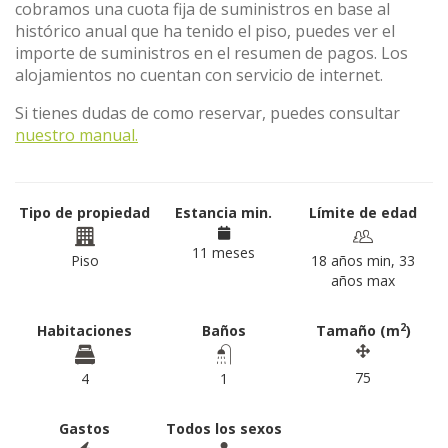
cobramos una cuota fija de suministros en base al
histórico anual que ha tenido el piso, puedes ver el
importe de suministros en el resumen de pagos. Los
alojamientos no cuentan con servicio de internet.
Si tienes dudas de como reservar, puedes consultar
nuestro manual.
Tipo de propiedad
Estancia min.
Límite de edad
11 meses
Piso
18 años min, 33
años max
2
Habitaciones
Baños
Tamaño (m
)
75
4
1
Gastos
Todos los sexos