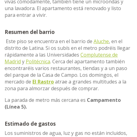
vivas cómodamente, también tiene un microondas y
una lavadora. El apartamento está renovado y listo
para entrar a vivir.
Resumen del barrio
Este piso se encuentra en el barrio de
Aluche
, en el
distrito de Latina. Si os subís en el metro podréis llegar
rápidamente a las Universidades
Complutense de
Madrid
y
Politécnica
. Cerca del apartamento también
encontraréis varios restaurantes, tiendas y a un paso
del parque de la Casa de Campo. Los domingos, el
mercado de
El Rastro
atrae a grandes multitudes a la
zona para almorzar después de comprar.
La parada de metro más cercana es
Campamento
(Línea 5).
Estimado de gastos
Los suministros de agua, luz y gas no están incluidos,