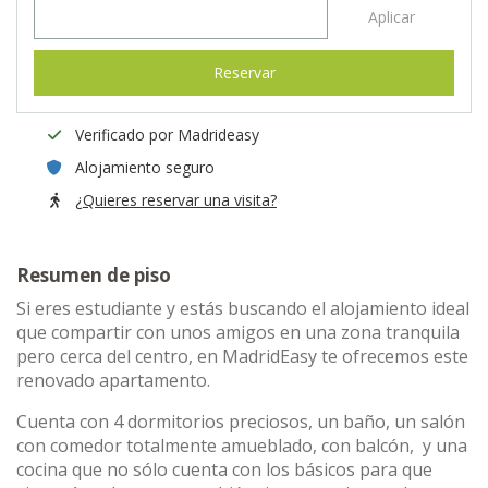
Aplicar
Reservar
Verificado por Madrideasy
Alojamiento seguro
¿Quieres reservar una visita?
Resumen de piso
Si eres estudiante y estás buscando el alojamiento ideal
que compartir con unos amigos en una zona tranquila
pero cerca del centro, en MadridEasy te ofrecemos este
renovado apartamento.
Cuenta con 4 dormitorios preciosos, un baño, un salón
con comedor totalmente amueblado, con balcón, y una
cocina que no sólo cuenta con los básicos para que