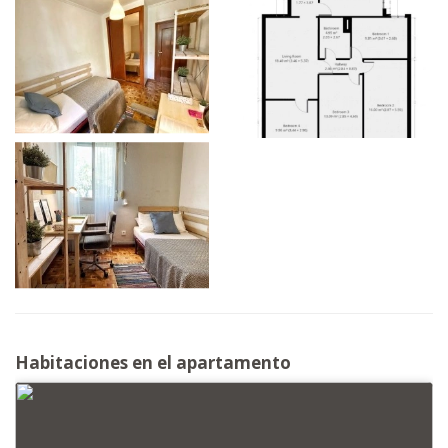
Habitaciones en el apartamento