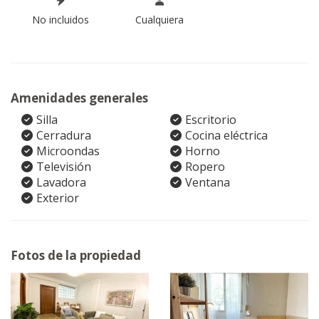
No incluidos
Cualquiera
Amenidades generales
Silla
Escritorio
Cerradura
Cocina eléctrica
Microondas
Horno
Televisión
Ropero
Lavadora
Ventana
Exterior
Fotos de la propiedad