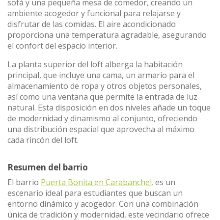
sofá y una pequeña mesa de comedor, creando un
ambiente acogedor y funcional para relajarse y
disfrutar de las comidas. El aire acondicionado
proporciona una temperatura agradable, asegurando
el confort del espacio interior.
La planta superior del loft alberga la habitación
principal, que incluye una cama, un armario para el
almacenamiento de ropa y otros objetos personales,
así como una ventana que permite la entrada de luz
natural. Esta disposición en dos niveles añade un toque
de modernidad y dinamismo al conjunto, ofreciendo
una distribución espacial que aprovecha al máximo
cada rincón del loft.
Resumen del barrio
El barrio
Puerta Bonita en Carabanchel.
es un
escenario ideal para estudiantes que buscan un
entorno dinámico y acogedor. Con una combinación
única de tradición y modernidad, este vecindario ofrece