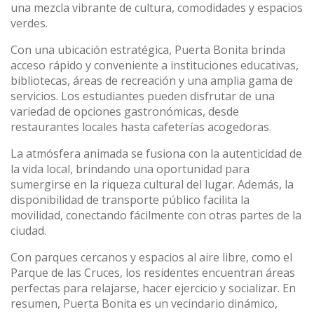
una mezcla vibrante de cultura, comodidades y espacios
verdes.
Con una ubicación estratégica, Puerta Bonita brinda
acceso rápido y conveniente a instituciones educativas,
bibliotecas, áreas de recreación y una amplia gama de
servicios. Los estudiantes pueden disfrutar de una
variedad de opciones gastronómicas, desde
restaurantes locales hasta cafeterías acogedoras.
La atmósfera animada se fusiona con la autenticidad de
la vida local, brindando una oportunidad para
sumergirse en la riqueza cultural del lugar. Además, la
disponibilidad de transporte público facilita la
movilidad, conectando fácilmente con otras partes de la
ciudad.
Con parques cercanos y espacios al aire libre, como el
Parque de las Cruces, los residentes encuentran áreas
perfectas para relajarse, hacer ejercicio y socializar. En
resumen, Puerta Bonita es un vecindario dinámico,