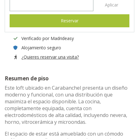
Aplicar
Reservar
Verificado por Madrideasy
Alojamiento seguro
¿Quieres reservar una visita?
Resumen de piso
Este loft ubicado en Carabanchel presenta un diseño
moderno y funcional, con una distribución que
maximiza el espacio disponible. La cocina,
completamente equipada, cuenta con
electrodomésticos de alta calidad, incluyendo nevera,
horno, vitrocerámica y microondas.
El espacio de estar está amueblado con un cómodo