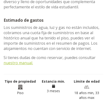
diverso y lleno de oportunidades que complementa
perfectamente el estilo de vida estudiantil.
Estimado de gastos
Los suministros de agua, luz y gas no están incluidos,
cobramos una cuota fija de suministros en base al
histórico anual que ha tenido el piso, puedes ver el
importe de suministros en el resumen de pagos. Los
alojamientos no cuentan con servicio de internet.
Si tienes dudas de como reservar, puedes consultar
nuestro manual.
Tipo de propiedad
Estancia min.
Límite de edad
3 meses
Piso
18 años min, 33
años max