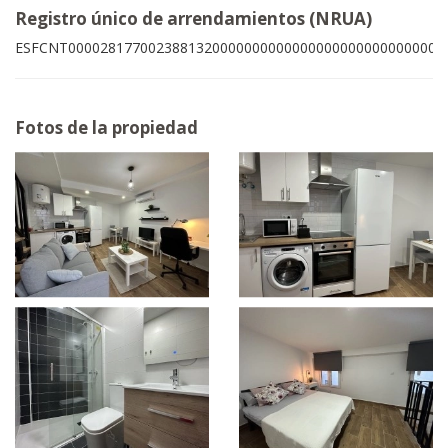
Registro único de arrendamientos (NRUA)
ESFCNT00002817700238813200000000000000000000000000001
Fotos de la propiedad