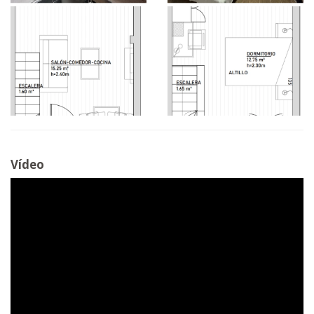
Vídeo