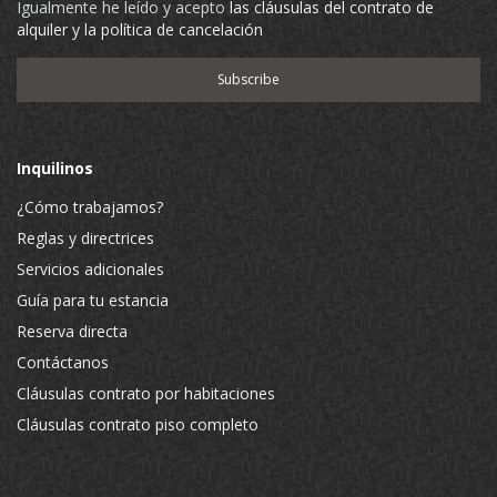
Igualmente he leído y acepto
las cláusulas del contrato de
alquiler y la política de cancelación
Inquilinos
¿Cómo trabajamos?
Reglas y directrices
Servicios adicionales
Guía para tu estancia
Reserva directa
Contáctanos
Cláusulas contrato por habitaciones
Cláusulas contrato piso completo