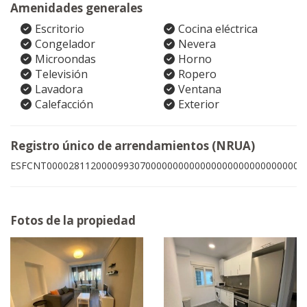
Amenidades generales
Escritorio
Cocina eléctrica
Congelador
Nevera
Microondas
Horno
Televisión
Ropero
Lavadora
Ventana
Calefacción
Exterior
Registro único de arrendamientos (NRUA)
ESFCNT00002811200009930700000000000000000000000000001
Fotos de la propiedad