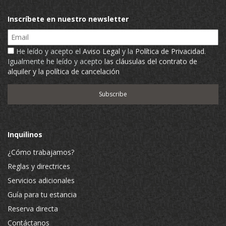
Inscríbete en nuestro newsletter
Email
He leído y acepto el
Aviso Legal
y la
Política de Privacidad
.
Igualmente he leído y acepto
las cláusulas del contrato de
alquiler y la política de cancelación
Inquilinos
¿Cómo trabajamos?
Reglas y directrices
Servicios adicionales
Guía para tu estancia
Reserva directa
Contáctanos