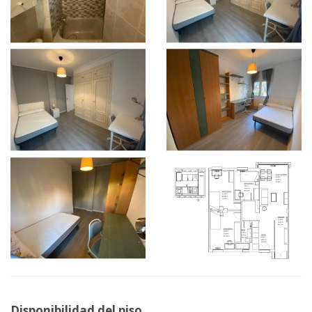
Disponibilidad del piso