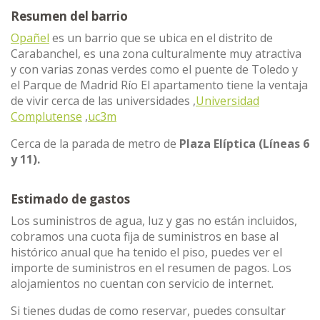
Resumen del barrio
Opañel
es un barrio que se ubica en el distrito de
Carabanchel, es una zona culturalmente muy atractiva
y con varias zonas verdes como el puente de Toledo y
el Parque de Madrid Río El apartamento tiene la ventaja
de vivir cerca de las universidades ,
Universidad
Complutense
,
uc3m
Cerca de la parada de metro de
Plaza Elíptica (Líneas 6
y 11).
Estimado de gastos
Los suministros de agua, luz y gas no están incluidos,
cobramos una cuota fija de suministros en base al
histórico anual que ha tenido el piso, puedes ver el
importe de suministros en el resumen de pagos. Los
alojamientos no cuentan con servicio de internet.
Si tienes dudas de como reservar, puedes consultar