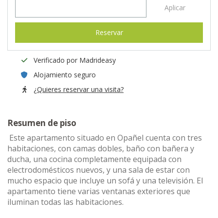
Aplicar
Reservar
Verificado por Madrideasy
Alojamiento seguro
¿Quieres reservar una visita?
Resumen de piso
Este apartamento situado en Opañel cuenta con tres
habitaciones, con camas dobles, baño con bañera y
ducha, una cocina completamente equipada con
electrodomésticos nuevos, y una sala de estar con
mucho espacio que incluye un sofá y una televisión. El
apartamento tiene varias ventanas exteriores que
iluminan todas las habitaciones.