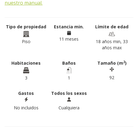
nuestro manual.
Tipo de propiedad
Estancia min.
Límite de edad
11 meses
Piso
18 años min, 33
años max
2
Habitaciones
Baños
Tamaño (m
)
92
3
1
Gastos
Todos los sexos
No incluidos
Cualquiera