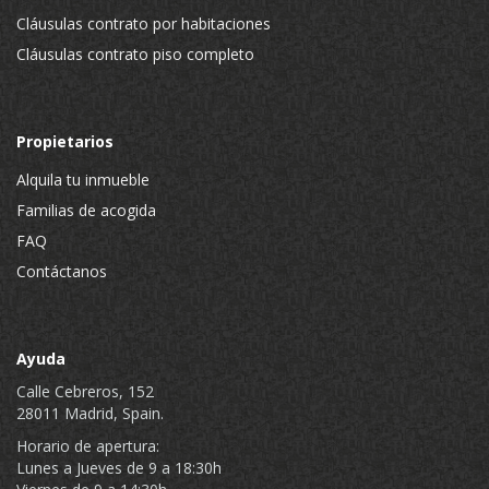
Cláusulas contrato por habitaciones
Cláusulas contrato piso completo
Propietarios
Alquila tu inmueble
Familias de acogida
FAQ
Contáctanos
Ayuda
Calle Cebreros, 152
28011 Madrid, Spain.
Horario de apertura:
Lunes a Jueves de 9 a 18:30h