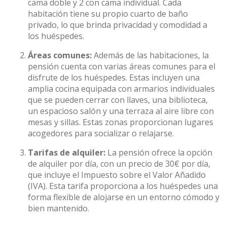
cama doble y 2 con cama individual. Cada
habitación tiene su propio cuarto de baño
privado, lo que brinda privacidad y comodidad a
los huéspedes.
Áreas comunes:
Además de las habitaciones, la
pensión cuenta con varias áreas comunes para el
disfrute de los huéspedes. Estas incluyen una
amplia cocina equipada con armarios individuales
que se pueden cerrar con llaves, una biblioteca,
un espacioso salón y una terraza al aire libre con
mesas y sillas. Estas zonas proporcionan lugares
acogedores para socializar o relajarse.
Tarifas de alquiler:
La pensión ofrece la opción
de alquiler por día, con un precio de 30€ por día,
que incluye el Impuesto sobre el Valor Añadido
(IVA). Esta tarifa proporciona a los huéspedes una
forma flexible de alojarse en un entorno cómodo y
bien mantenido.