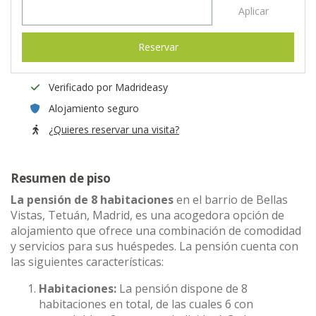
Aplicar
Reservar
Verificado por Madrideasy
Alojamiento seguro
¿Quieres reservar una visita?
Resumen de piso
La pensión de 8 habitaciones
en el barrio de Bellas
Vistas, Tetuán, Madrid, es una acogedora opción de
alojamiento que ofrece una combinación de comodidad
y servicios para sus huéspedes. La pensión cuenta con
las siguientes características:
Habitaciones:
La pensión dispone de 8
habitaciones en total, de las cuales 6 con