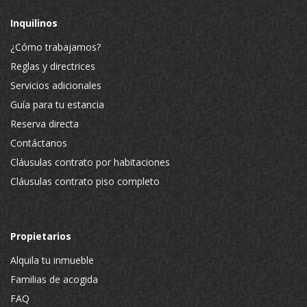
Inquilinos
¿Cómo trabajamos?
Reglas y directrices
Servicios adicionales
Guía para tu estancia
Reserva directa
Contáctanos
Cláusulas contrato por habitaciones
Cláusulas contrato piso completo
Propietarios
Alquila tu inmueble
Familias de acogida
FAQ