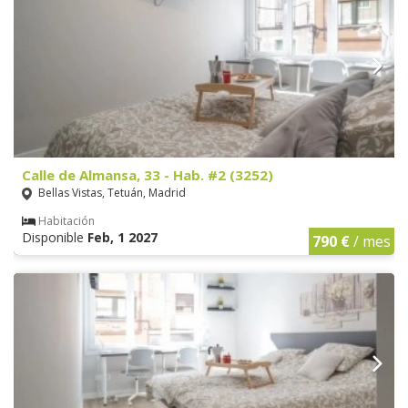
Calle de Almansa, 33 - Hab. #2 (3252)
Bellas Vistas, Tetuán, Madrid
Habitación
Disponible
Feb, 1 2027
790 €
/ mes