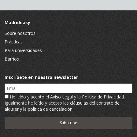
Madrideasy
Sobre nosotros
Prácticas
Para universidades
Barrios
Inscríbete en nuestro newsletter
Email
He leído y acepto el
Aviso Legal
y la
Política de Privacidad
.
Igualmente he leído y acepto
las cláusulas del contrato de
alquiler y la política de cancelación