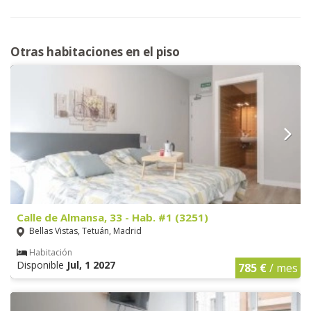
Otras habitaciones en el piso
Calle de Almansa, 33 - Hab. #1 (3251)
Bellas Vistas, Tetuán, Madrid
Habitación
Disponible
Jul, 1 2027
785 €
/ mes