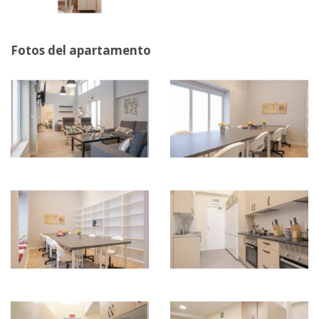
Fotos del apartamento