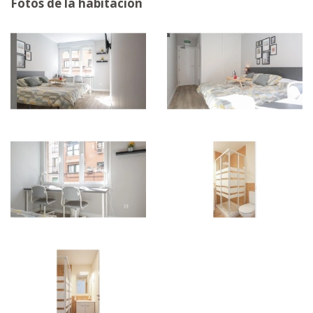
Fotos de la habitación