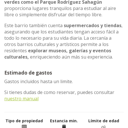
verdes como el Parque Rodríguez Sahagún
proporciona lugares tranquilos para estudiar al aire
libre o simplemente disfrutar del tiempo libre.
Este barrio también cuenta
supermercados y tiendas
,
asegurando que los estudiantes tengan acceso fácil a
todo lo necesario para su vida diaria. La cercanía a
otros barrios culturales y artísticos permite a los
residentes
explorar museos, galerías y eventos
culturales,
enriqueciendo aún más su experiencia.
Estimado de gastos
Gastos incluidos hasta un limite.
Si tienes dudas de como reservar, puedes consultar
nuestro manual
Tipo de propiedad
Estancia min.
Límite de edad