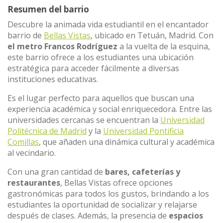
Resumen del barrio
Descubre la animada vida estudiantil en el encantador
barrio de
Bellas Vistas
, ubicado en Tetuán, Madrid. Con
el metro
Francos Rodríguez
a la vuelta de la esquina,
este barrio ofrece a los estudiantes una ubicación
estratégica para acceder fácilmente a diversas
instituciones educativas.
Es el lugar perfecto para aquellos que buscan una
experiencia académica y social enriquecedora. Entre las
universidades cercanas se encuentran la
Universidad
Politécnica de Madrid
y la
Universidad Pontificia
Comillas
, que añaden una dinámica cultural y académica
al vecindario.
Con una gran cantidad de
bares, cafeterías y
restaurantes
, Bellas Vistas ofrece opciones
gastronómicas para todos los gustos, brindando a los
estudiantes la oportunidad de socializar y relajarse
después de clases. Además, la presencia de
espacios