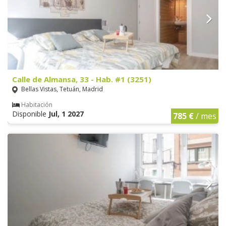
Calle de Almansa, 33 - Hab. #1 (3251)
Bellas Vistas, Tetuán, Madrid
Habitación
Disponible
Jul, 1 2027
785 €
/ mes