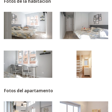
Fotos de la habitación
Fotos del apartamento