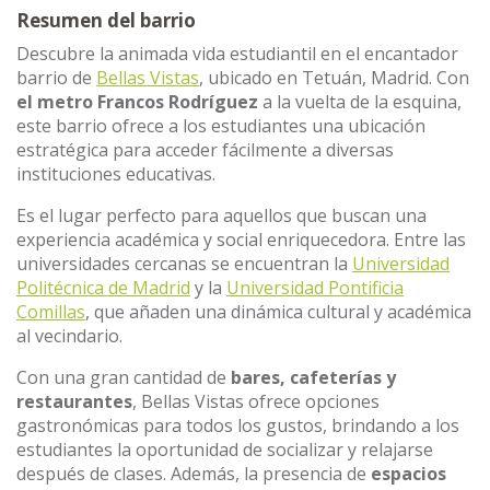
Resumen del barrio
Descubre la animada vida estudiantil en el encantador
barrio de
Bellas Vistas
, ubicado en Tetuán, Madrid. Con
el metro
Francos Rodríguez
a la vuelta de la esquina,
este barrio ofrece a los estudiantes una ubicación
estratégica para acceder fácilmente a diversas
instituciones educativas.
Es el lugar perfecto para aquellos que buscan una
experiencia académica y social enriquecedora. Entre las
universidades cercanas se encuentran la
Universidad
Politécnica de Madrid
y la
Universidad Pontificia
Comillas
, que añaden una dinámica cultural y académica
al vecindario.
Con una gran cantidad de
bares, cafeterías y
restaurantes
, Bellas Vistas ofrece opciones
gastronómicas para todos los gustos, brindando a los
estudiantes la oportunidad de socializar y relajarse
después de clases. Además, la presencia de
espacios