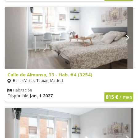
Calle de Almansa, 33 - Hab. #4 (3254)
Bellas Vistas, Tetuán, Madrid
Habitación
Disponible
Jan, 1 2027
815 €
/ mes