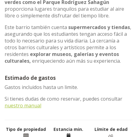
verdes como el Parque Rodríguez Sahagún
proporciona lugares tranquilos para estudiar al aire
libre o simplemente disfrutar del tiempo libre.
Este barrio también cuenta
supermercados y tiendas
,
asegurando que los estudiantes tengan acceso fácil a
todo lo necesario para su vida diaria. La cercanía a
otros barrios culturales y artísticos permite a los
residentes
explorar museos, galerías y eventos
culturales,
enriqueciendo aún más su experiencia.
Estimado de gastos
Gastos incluidos hasta un limite.
Si tienes dudas de como reservar, puedes consultar
nuestro manual
Tipo de propiedad
Estancia min.
Límite de edad