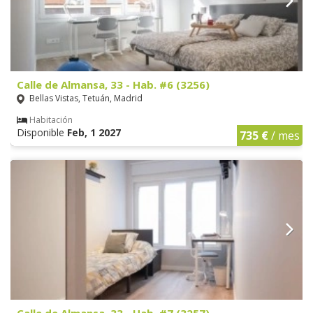
Calle de Almansa, 33 - Hab. #6 (3256)
Bellas Vistas, Tetuán, Madrid
Habitación
Disponible
Feb, 1 2027
735 €
/ mes