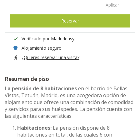
Aplicar
Reservar
Verificado por Madrideasy
Alojamiento seguro
¿Quieres reservar una visita?
Resumen de piso
La pensión de 8 habitaciones
en el barrio de Bellas
Vistas, Tetuán, Madrid, es una acogedora opción de
alojamiento que ofrece una combinación de comodidad
y servicios para sus huéspedes. La pensión cuenta con
las siguientes características:
Habitaciones:
La pensión dispone de 8
habitaciones en total, de las cuales 6 con