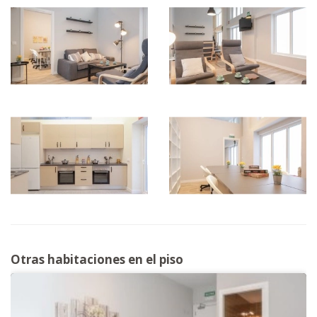
Otras habitaciones en el piso