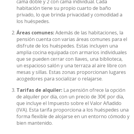
cama doble y 2 con cama individual. Cada
habitación tiene su propio cuarto de baño
privado, lo que brinda privacidad y comodidad a
los huéspedes.
Áreas comunes:
Además de las habitaciones, la
pensión cuenta con varias áreas comunes para el
disfrute de los huéspedes. Estas incluyen una
amplia cocina equipada con armarios individuales
que se pueden cerrar con llaves, una biblioteca,
un espacioso salón y una terraza al aire libre con
mesas y sillas. Estas zonas proporcionan lugares
acogedores para socializar o relajarse.
Tarifas de alquiler:
La pensión ofrece la opción
de alquiler por día, con un precio de 30€ por día,
que incluye el Impuesto sobre el Valor Añadido
(IVA). Esta tarifa proporciona a los huéspedes una
forma flexible de alojarse en un entorno cómodo y
bien mantenido.