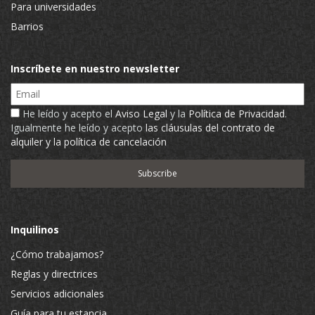
Para universidades
Barrios
Inscríbete en nuestro newsletter
Email
He leído y acepto el
Aviso Legal
y la
Política de Privacidad
.
Igualmente he leído y acepto
las cláusulas del contrato de
alquiler y la política de cancelación
Inquilinos
¿Cómo trabajamos?
Reglas y directrices
Servicios adicionales
Guía para tu estancia