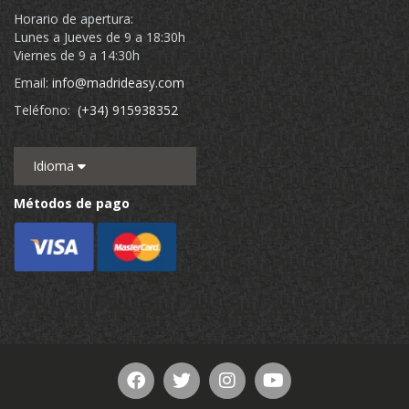
Horario de apertura:
Lunes a Jueves de 9 a 18:30h
Viernes de 9 a 14:30h
Email:
info@madrideasy.com
Teléfono:
(+34) 915938352
Idioma
Métodos de pago