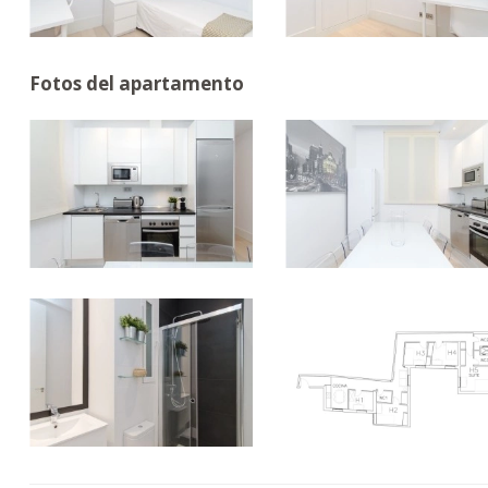
Fotos del apartamento