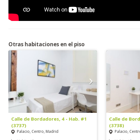
Otras habitaciones en el piso
Calle de Bordadores, 4 - Hab. #1
Calle de Bord
(3737)
(3738)
Palacio, Centro, Madrid
Palacio, Centr