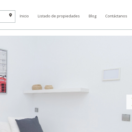
Inicio
Listado de propiedades
Blog
Contáctanos