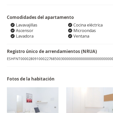
Comodidades del apartamento
Lavavajillas
Cocina eléctrica
Ascensor
Microondas
Lavadora
Ventana
Registro único de arrendamientos (NRUA)
ESHFNT000028091000227685003000000000000000000000000
Fotos de la habitación