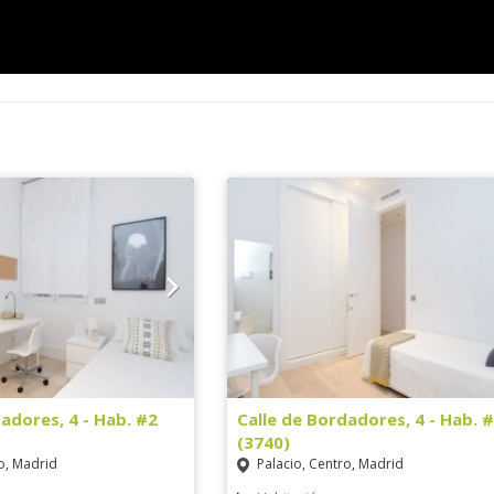
adores, 4 - Hab. #2
Calle de Bordadores, 4 - Hab. 
(3740)
o, Madrid
Palacio, Centro, Madrid