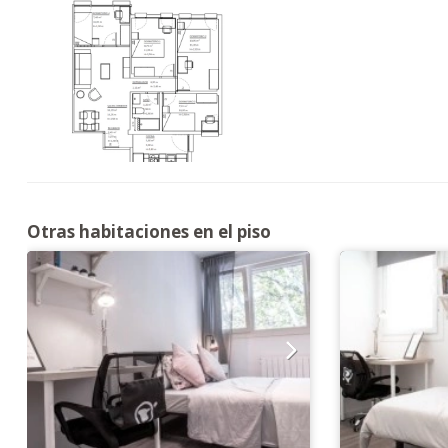
Otras habitaciones en el piso