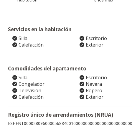
Servicios en la habitación
Silla
Escritorio
Calefacción
Exterior
Comodidades del apartamento
Silla
Escritorio
Congelador
Nevera
Televisión
Ropero
Calefacción
Exterior
Registro único de arrendamientos (NRUA)
ESHFNT000028096000056884001000000000000000000000000