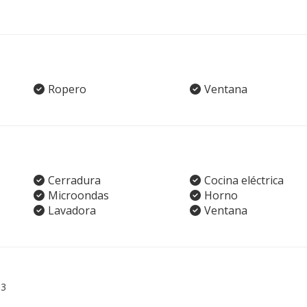
Ropero
Ventana
Cerradura
Cocina eléctrica
Microondas
Horno
Lavadora
Ventana
03