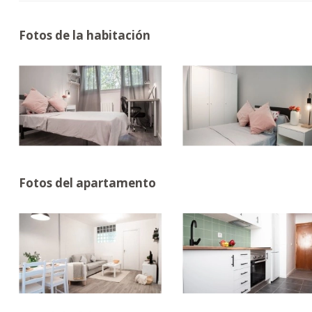
Fotos de la habitación
Fotos del apartamento