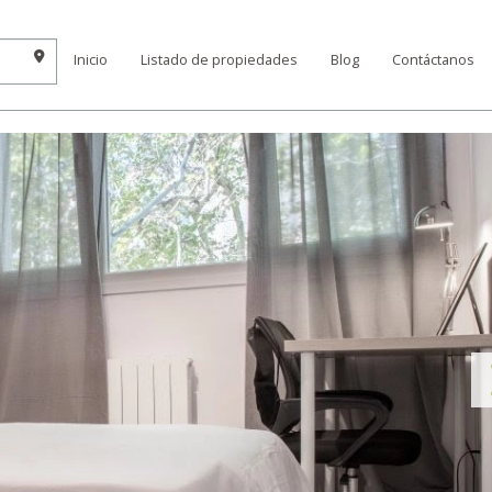
Inicio
Listado de propiedades
Blog
Contáctanos