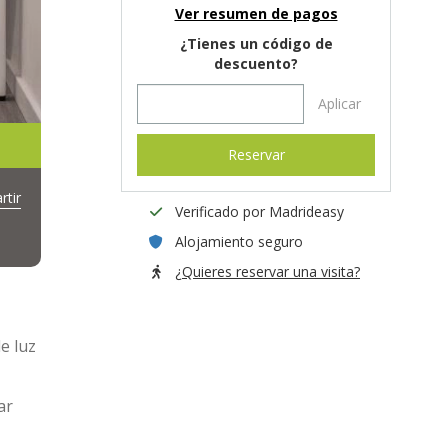
Ver resumen de pagos
¿Tienes un código de
descuento?
Aplicar
Reservar
tir
Verificado por Madrideasy
Alojamiento seguro
¿Quieres reservar una visita?
e luz
ar