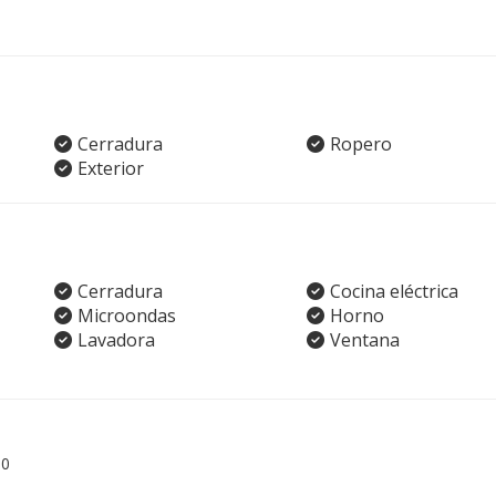
Cerradura
Ropero
Exterior
Cerradura
Cocina eléctrica
Microondas
Horno
Lavadora
Ventana
00