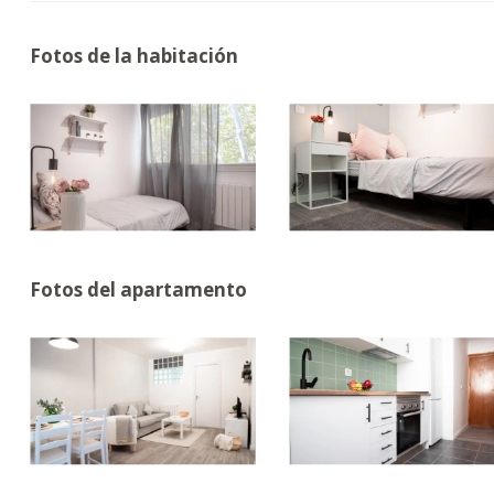
Fotos de la habitación
Fotos del apartamento