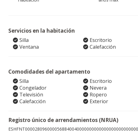
Servicios en la habitación
Silla
Escritorio
Ventana
Calefacción
Comodidades del apartamento
Silla
Escritorio
Congelador
Nevera
Televisión
Ropero
Calefacción
Exterior
Registro único de arrendamientos (NRUA)
ESHFNT000028096000056884004000000000000000000000000