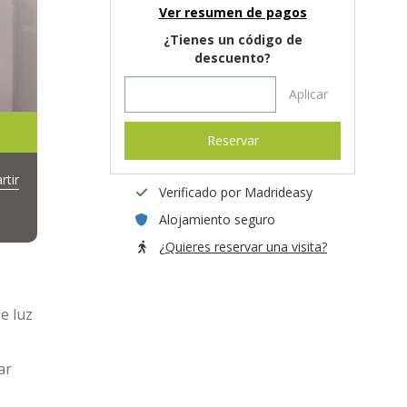
Ver resumen de pagos
¿Tienes un código de
descuento?
Aplicar
Reservar
tir
Verificado por Madrideasy
Alojamiento seguro
¿Quieres reservar una visita?
e luz
ar