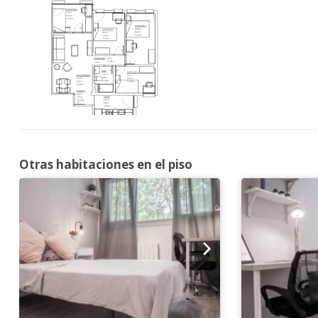
Otras habitaciones en el piso