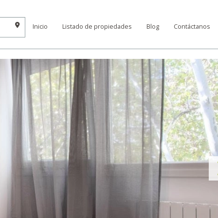
Inicio
Listado de propiedades
Blog
Contáctanos