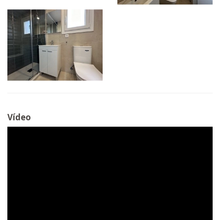
Vídeo