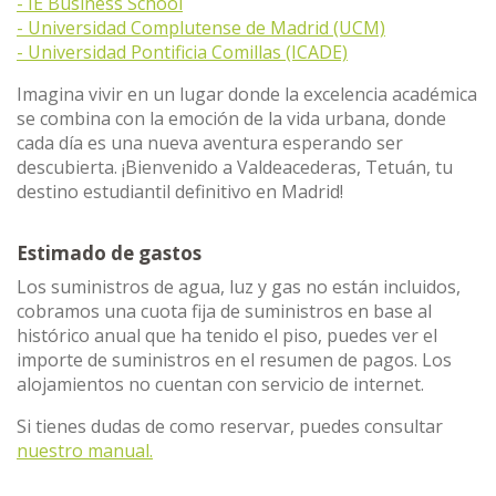
- IE Business School
- Universidad Complutense de Madrid (UCM)
- Universidad Pontificia Comillas (ICADE)
Imagina vivir en un lugar donde la excelencia académica
se combina con la emoción de la vida urbana, donde
cada día es una nueva aventura esperando ser
descubierta. ¡Bienvenido a Valdeacederas, Tetuán, tu
destino estudiantil definitivo en Madrid!
Estimado de gastos
Los suministros de agua, luz y gas no están incluidos,
cobramos una cuota fija de suministros en base al
histórico anual que ha tenido el piso, puedes ver el
importe de suministros en el resumen de pagos. Los
alojamientos no cuentan con servicio de internet.
Si tienes dudas de como reservar, puedes consultar
nuestro manual.