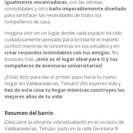
igualmente encantadoras
, con las mismas
comodidades y otro
baño impecablemente diseñado
para satisfacer las necesidades de todos los
compañeros de casa.
Imagina vivir en un lugar donde cada espacio ha sido
cuidadosamente pensado para brindarte el máximo
confort mientras te concentras en tus estudios y en
crear recuerdos inolvidables con tus amigos.
No
busques más,
¡este es el lugar ideal para ti y tus
compañeros de aventuras universitarias!
¿Estás listo para dar el primer paso hacia tu nuevo
hogar en Valdeacederas, Tetuán? ¡No esperes más y
haz de esta casa tu hogar mientras construyes los
mejores años de tu vida
!
Resumen del barrio
¡Descubre la vibrante vida estudiantil en el corazón de
Valdeacederas, Tetuán, justo en la calle Genciana 9!