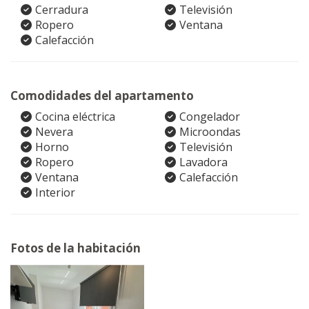
Cerradura
Televisión
Ropero
Ventana
Calefacción
Comodidades del apartamento
Cocina eléctrica
Congelador
Nevera
Microondas
Horno
Televisión
Ropero
Lavadora
Ventana
Calefacción
Interior
Fotos de la habitación