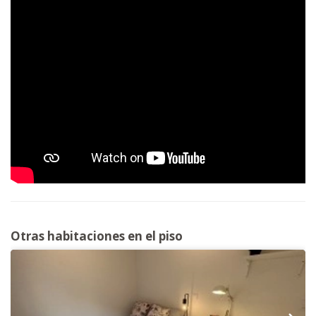
Otras habitaciones en el piso