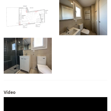
Vídeo