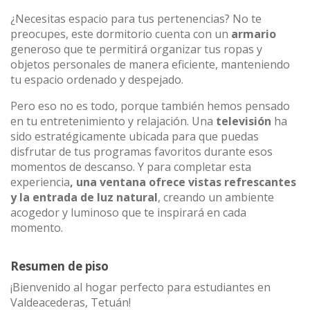
¿Necesitas espacio para tus pertenencias? No te
preocupes, este dormitorio cuenta con un
armario
generoso que te permitirá organizar tus ropas y
objetos personales de manera eficiente, manteniendo
tu espacio ordenado y despejado.
Pero eso no es todo, porque también hemos pensado
en tu entretenimiento y relajación. Una
televisión
ha
sido estratégicamente ubicada para que puedas
disfrutar de tus programas favoritos durante esos
momentos de descanso. Y para completar esta
experiencia
, una ventana ofrece vistas refrescantes
y la entrada de luz natural
, creando un ambiente
acogedor y luminoso que te inspirará en cada
momento.
Resumen de piso
¡Bienvenido al hogar perfecto para estudiantes en
Valdeacederas, Tetuán!