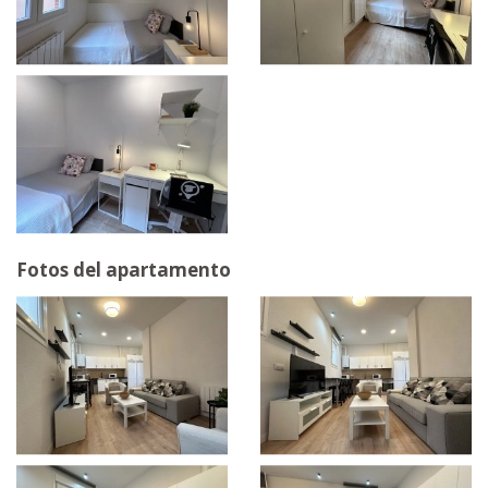
Fotos del apartamento