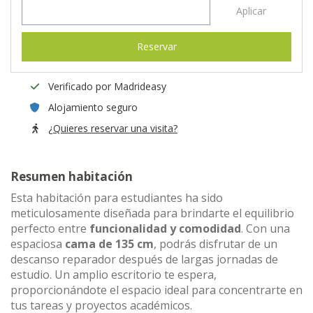
Aplicar
Reservar
Verificado por Madrideasy
Alojamiento seguro
¿Quieres reservar una visita?
Resumen habitación
Esta habitación para estudiantes ha sido
meticulosamente diseñada para brindarte el equilibrio
perfecto entre
funcionalidad y comodidad
. Con una
espaciosa
cama de 135 cm
, podrás disfrutar de un
descanso reparador después de largas jornadas de
estudio. Un amplio escritorio te espera,
proporcionándote el espacio ideal para concentrarte en
tus tareas y proyectos académicos.