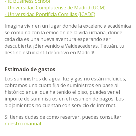
- IE Business School
- Universidad Complutense de Madrid (UCM)
- Universidad Pontificia Comillas (ICADE)
Imagina vivir en un lugar donde la excelencia académica
se combina con la emoción de la vida urbana, donde
cada día es una nueva aventura esperando ser
descubierta. ¡Bienvenido a Valdeacederas, Tetuán, tu
destino estudiantil definitivo en Madrid!
Estimado de gastos
Los suministros de agua, luz y gas no están incluidos,
cobramos una cuota fija de suministros en base al
histórico anual que ha tenido el piso, puedes ver el
importe de suministros en el resumen de pagos. Los
alojamientos no cuentan con servicio de internet.
Si tienes dudas de como reservar, puedes consultar
nuestro manual.