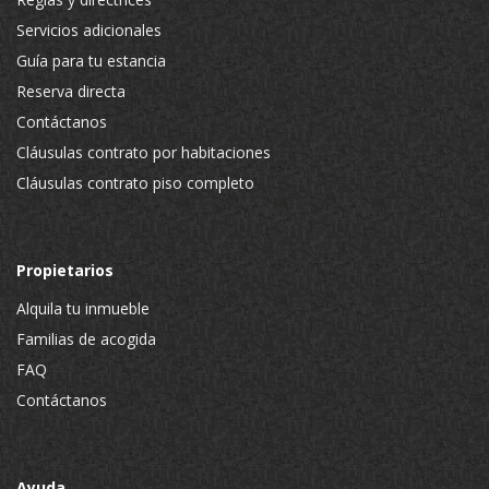
Servicios adicionales
Guía para tu estancia
Reserva directa
Contáctanos
Cláusulas contrato por habitaciones
Cláusulas contrato piso completo
Propietarios
Alquila tu inmueble
Familias de acogida
FAQ
Contáctanos
Ayuda