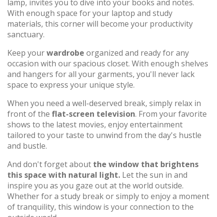
lamp, invites you to dive into your books and notes.
With enough space for your laptop and study
materials, this corner will become your productivity
sanctuary.
Keep your
wardrobe
organized and ready for any
occasion with our spacious closet. With enough shelves
and hangers for all your garments, you'll never lack
space to express your unique style.
When you need a well-deserved break, simply relax in
front of the
flat-screen television
. From your favorite
shows to the latest movies, enjoy entertainment
tailored to your taste to unwind from the day's hustle
and bustle.
And don't forget about
the window that brightens
this space with natural light.
Let the sun in and
inspire you as you gaze out at the world outside.
Whether for a study break or simply to enjoy a moment
of tranquility, this window is your connection to the