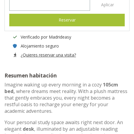
Aplicar
Reservar
Verificado por Madrideasy
Alojamiento seguro
¿Quieres reservar una visita?
Resumen habitación
Imagine waking up every morning in a cozy
105cm
bed,
where dreams meet reality. With a plush mattress
that gently embraces you, every night becomes a
restful oasis to recharge your energy for your
academic adventures.
Your personal study space awaits right next door. An
elegant
desk
, illuminated by an adjustable reading