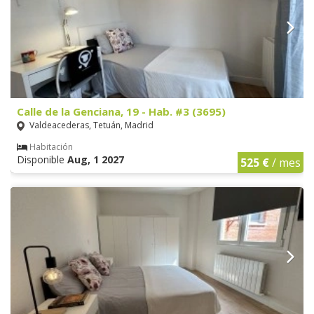
Calle de la Genciana, 19 - Hab. #3 (3695)
Valdeacederas, Tetuán, Madrid
Habitación
Disponible
Aug, 1 2027
525 €
/ mes