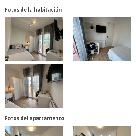
Fotos de la habitación
Fotos del apartamento