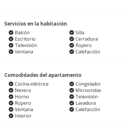
Servicios en la habitación
Balcón
Silla
Escritorio
Cerradura
Televisión
Ropero
Ventana
Calefacción
Comodidades del apartamento
Cocina eléctrica
Congelador
Nevera
Microondas
Horno
Televisión
Ropero
Lavadora
Ventana
Calefacción
Interior