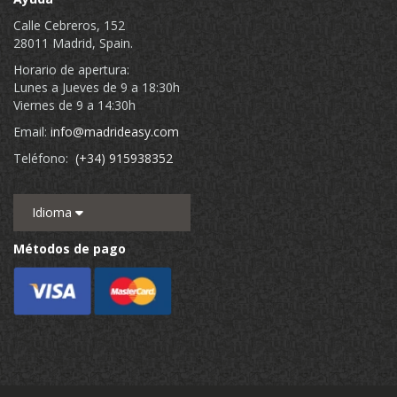
Calle Cebreros, 152
28011 Madrid, Spain.
Horario de apertura:
Lunes a Jueves de 9 a 18:30h
Viernes de 9 a 14:30h
Email:
info@madrideasy.com
Teléfono:
(+34) 915938352
Idioma
Métodos de pago