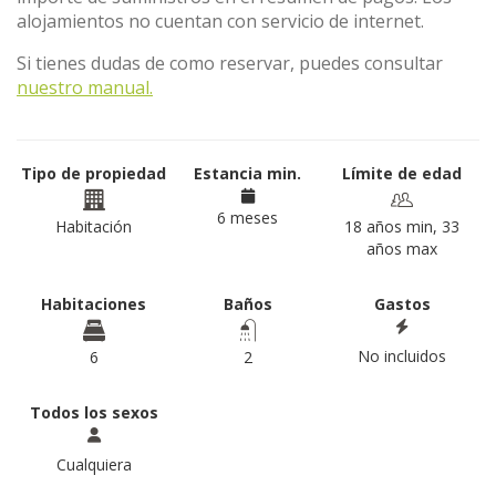
alojamientos no cuentan con servicio de internet.
Si tienes dudas de como reservar, puedes consultar
nuestro manual.
Tipo de propiedad
Estancia min.
Límite de edad
6 meses
Habitación
18 años min, 33
años max
Habitaciones
Baños
Gastos
No incluidos
6
2
Todos los sexos
Cualquiera