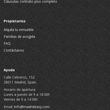
Cláusulas contrato piso completo
Propietarios
Alquila tu inmueble
Familias de acogida
FAQ
Contáctanos
Ayuda
Calle Cebreros, 152
28011 Madrid, Spain.
Horario de apertura:
Lunes a Jueves de 9 a 18:30h
Viernes de 9 a 14:30h
Email:
info@madrideasy.com