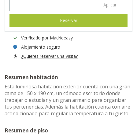
Aplicar
Reservar
Verificado por Madrideasy
Alojamiento seguro
¿Quieres reservar una visita?
Resumen habitación
Esta luminosa habitación exterior cuenta con una gran
cama de 150 x 190 cm, un cómodo escritorio donde
trabajar o estudiar y un gran armario para organizar
tus pertenencias. Además la habitación cuenta con aire
acondicionado para regular la temperatura a tu gusto.
Resumen de piso