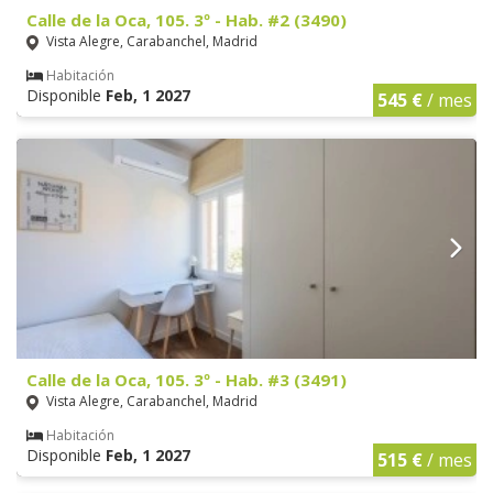
Calle de la Oca, 105. 3º - Hab. #2 (3490)
Vista Alegre, Carabanchel, Madrid
Habitación
Disponible
Feb, 1 2027
545 €
/ mes
Calle de la Oca, 105. 3º - Hab. #3 (3491)
Vista Alegre, Carabanchel, Madrid
Habitación
Disponible
Feb, 1 2027
515 €
/ mes