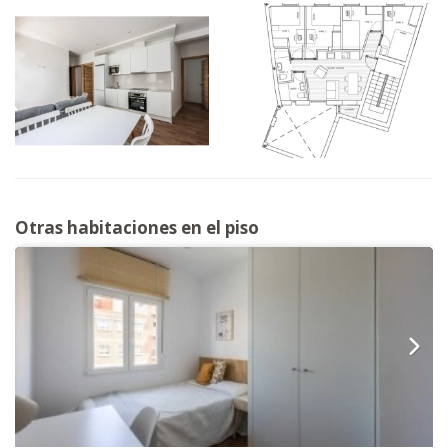
Otras habitaciones en el piso