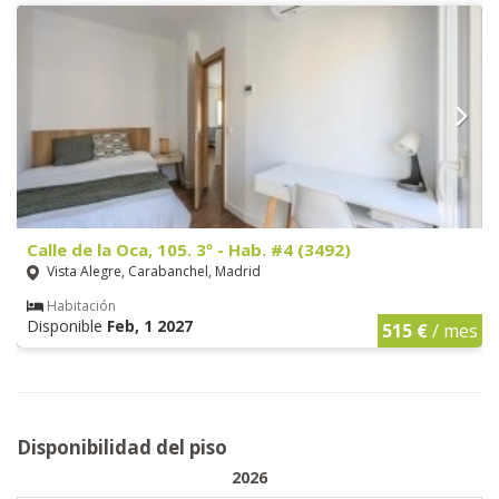
Calle de la Oca, 105. 3º - Hab. #4 (3492)
Vista Alegre, Carabanchel, Madrid
Habitación
Disponible
Feb, 1 2027
515 €
/ mes
Disponibilidad del piso
2026