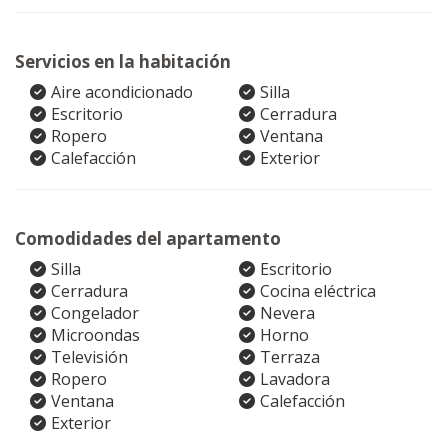
Servicios en la habitación
Aire acondicionado
Silla
Escritorio
Cerradura
Ropero
Ventana
Calefacción
Exterior
Comodidades del apartamento
Silla
Escritorio
Cerradura
Cocina eléctrica
Congelador
Nevera
Microondas
Horno
Televisión
Terraza
Ropero
Lavadora
Ventana
Calefacción
Exterior