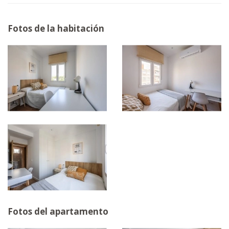
Fotos de la habitación
Fotos del apartamento