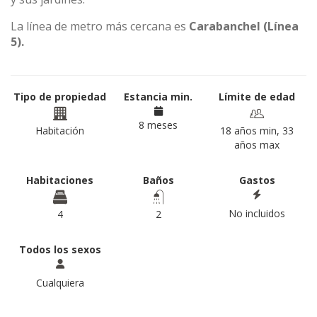
La línea de metro más cercana es
Carabanchel (Línea
5).
Tipo de propiedad
Estancia min.
Límite de edad
8 meses
Habitación
18 años min, 33
años max
Habitaciones
Baños
Gastos
No incluidos
4
2
Todos los sexos
Cualquiera