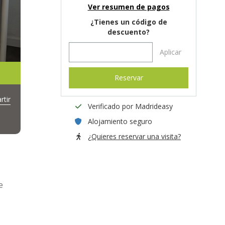
Ver resumen de pagos
¿Tienes un código de
descuento?
Aplicar
Reservar
tir
Verificado por Madrideasy
Alojamiento seguro
¿Quieres reservar una visita?
e