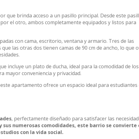
r que brinda acceso a un pasillo principal. Desde este pasil
r por el otro, ambos completamente equipados y listos para
padas con cama, escritorio, ventana y armario. Tres de las
 que las otras dos tienen camas de 90 cm de ancho, lo que o
esidades.
 incluye un plato de ducha, ideal para la comodidad de los
ra mayor conveniencia y privacidad.
 este apartamento ofrece un espacio ideal para estudiantes
dades
, perfectamente diseñado para satisfacer las necesidad
 sus numerosas comodidades, este barrio se convierte 
studios con la vida social.