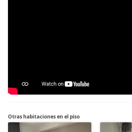
Otras habitaciones en el piso