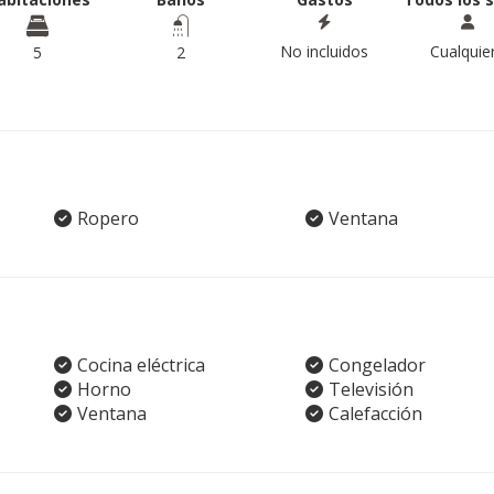
No incluidos
Cualquie
5
2
Ropero
Ventana
Cocina eléctrica
Congelador
Horno
Televisión
Ventana
Calefacción