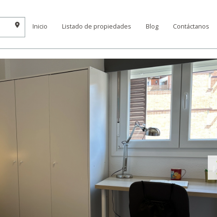
Inicio
Listado de propiedades
Blog
Contáctanos