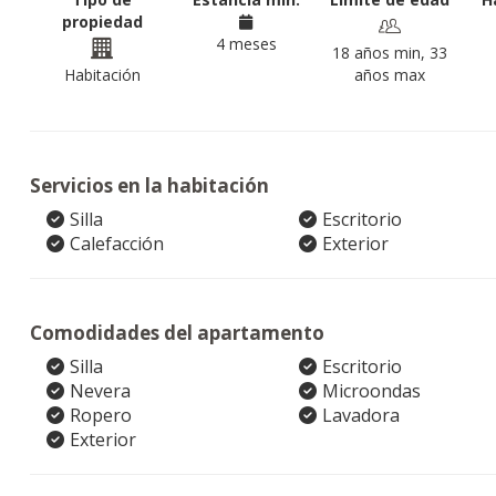
propiedad
4 meses
18 años min, 33
Habitación
años max
Servicios en la habitación
Silla
Escritorio
Calefacción
Exterior
Comodidades del apartamento
Silla
Escritorio
Nevera
Microondas
Ropero
Lavadora
Exterior