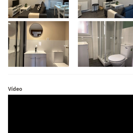
Vídeo