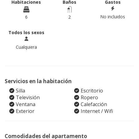
Habitaciones
Baños
Gastos
No incluidos
6
2
Todos los sexos
Cualquiera
Servicios en la habitación
Silla
Escritorio
Televisión
Ropero
Ventana
Calefacción
Exterior
Internet / Wifi
Comodidades del apartamento