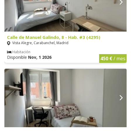
Calle de Manuel Galindo, 8 - Hab. #3 (4295)
Vista Alegre, Carabanchel, Madrid
Habitación
Disponible
Nov, 1 2026
450 €
/ mes