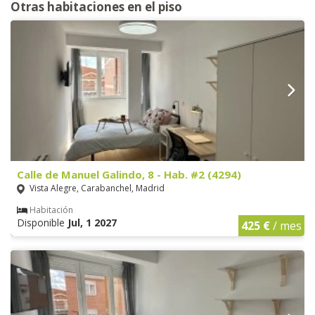
Otras habitaciones en el piso
Calle de Manuel Galindo, 8 - Hab. #2 (4294)
Vista Alegre, Carabanchel, Madrid
Habitación
Disponible
Jul, 1 2027
425 €
/ mes