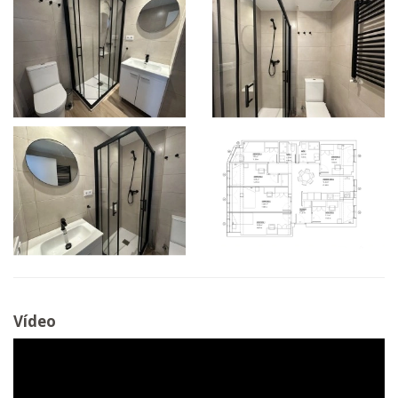
Vídeo