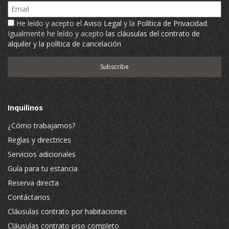
Email
He leído y acepto el
Aviso Legal
y la
Política de Privacidad
.
Igualmente he leído y acepto
las cláusulas del contrato de
alquiler y la política de cancelación
Inquilinos
¿Cómo trabajamos?
Reglas y directrices
Servicios adicionales
Guía para tu estancia
Reserva directa
Contáctanos
Cláusulas contrato por habitaciones
Cláusulas contrato piso completo