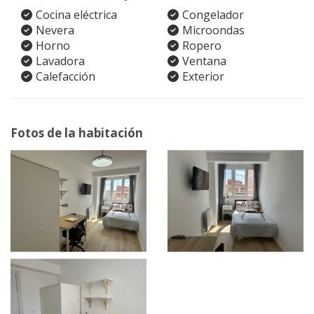
Cocina eléctrica
Congelador
Nevera
Microondas
Horno
Ropero
Lavadora
Ventana
Calefacción
Exterior
Fotos de la habitación