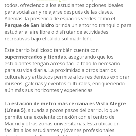
todos, ofreciendo a los estudiantes opciones ideales
para socializar y relajarse después de las clases.
Además, la presencia de espacios verdes como el
Parque de San Isidro
brinda un entorno tranquilo para
estudiar al aire libre o disfrutar de actividades
recreativas bajo el cálido sol madrileño.
Este barrio bullicioso también cuenta con
supermercados y tiendas
, asegurando que los
estudiantes tengan acceso fácil a todo lo necesario
para su vida diaria. La proximidad a otros barrios
culturales y artísticos permite a los residentes explorar
museos, galerías y eventos culturales, enriqueciendo
aún más sus horizontes y experiencias.
La
estación de metro más cercana es Vista Alegre
(Línea 5)
, situada a pocos pasos del barrio, lo que
permite una excelente conexión con el centro de
Madrid y otras zonas universitarias. Esta ubicación
facilita a los estudiantes y jóvenes profesionales