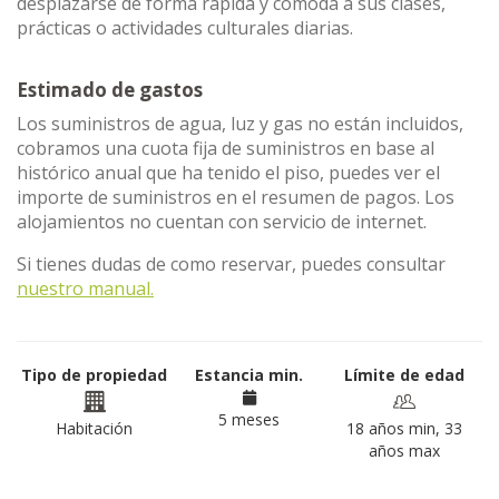
desplazarse de forma rápida y cómoda a sus clases,
prácticas o actividades culturales diarias.
Estimado de gastos
Los suministros de agua, luz y gas no están incluidos,
cobramos una cuota fija de suministros en base al
histórico anual que ha tenido el piso, puedes ver el
importe de suministros en el resumen de pagos. Los
alojamientos no cuentan con servicio de internet.
Si tienes dudas de como reservar, puedes consultar
nuestro manual.
Tipo de propiedad
Estancia min.
Límite de edad
5 meses
Habitación
18 años min, 33
años max