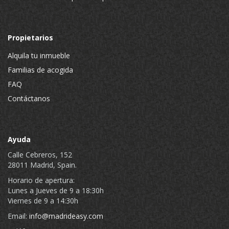
Propietarios
Alquila tu inmueble
Familias de acogida
FAQ
Contáctanos
Ayuda
Calle Cebreros, 152
28011 Madrid, Spain.
Horario de apertura:
Lunes a Jueves de 9 a 18:30h
Viernes de 9 a 14:30h
Email:
info@madrideasy.com