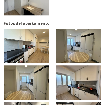
Fotos del apartamento