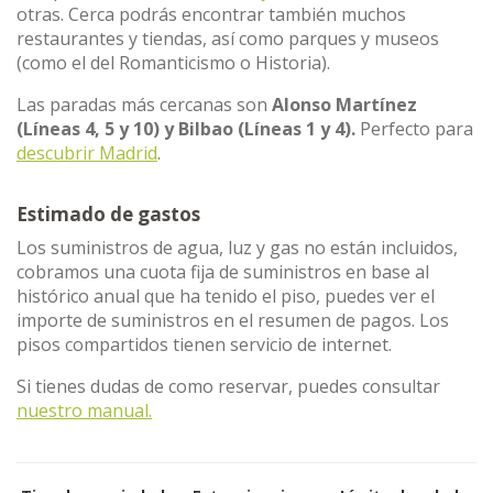
otras. Cerca podrás encontrar también muchos
restaurantes y tiendas, así como parques y museos
(como el del Romanticismo o Historia).
Las paradas más cercanas son
Alonso Martínez
(Líneas 4, 5 y 10) y Bilbao (Líneas 1 y 4).
Perfecto para
descubrir Madrid
.
Estimado de gastos
Los suministros de agua, luz y gas no están incluidos,
cobramos una cuota fija de suministros en base al
histórico anual que ha tenido el piso, puedes ver el
importe de suministros en el resumen de pagos. Los
pisos compartidos tienen servicio de internet.
Si tienes dudas de como reservar, puedes consultar
nuestro manual.