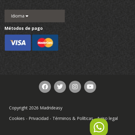
Idioma
Métodos de pago
Copyright 2026 Madrideasy
Cookies
-
Privacidad
-
Términos & Políticas
-
Aviso legal