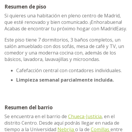
Resumen de piso
Si quieres una habitación en pleno centro de Madrid,
que esté renovado y bien comunicado. ¡Enhorabuena!
Acabas de encontrar tu próximo hogar con MadridEasy.
Este piso tiene 7 dormitorios, 3 baños completos, un
salón amueblado con dos sofás, mesa de café y TV, un
comedor y una moderna cocina con, además de los
básicos, lavadora, lavavajillas y microondas.
Cafefacción central con contadores individuales.
Limpieza semanal parcialmente incluida.
Resumen del barrio
Se encuentra en el barrio de
Chueca-Justicia
, en el
distrito Centro. Desde aquí podrás llegar en nada de
tiempo a la Universidad
Nebrija
o la de
Comillas
entre