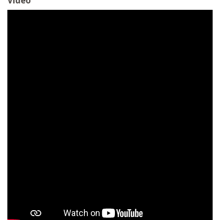
Vídeo