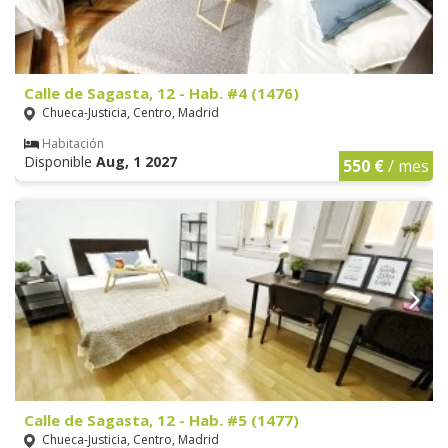
Calle de Sagasta, 12 - Hab. #4 (1476)
Chueca-Justicia, Centro, Madrid
Habitación
Disponible
Aug, 1 2027
550 €
/ mes
Calle de Sagasta, 12 - Hab. #5 (1477)
Chueca-Justicia, Centro, Madrid