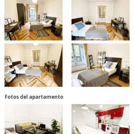
Fotos del apartamento