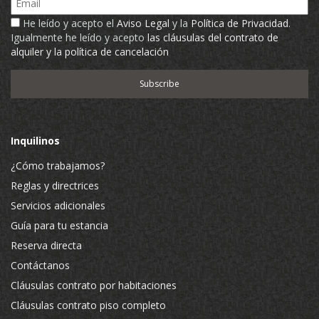
He leído y acepto el
Aviso Legal
y la
Política de Privacidad
.
Igualmente he leído y acepto
las cláusulas del contrato de
alquiler y la política de cancelación
Inquilinos
¿Cómo trabajamos?
Reglas y directrices
Servicios adicionales
Guía para tu estancia
Reserva directa
Contáctanos
Cláusulas contrato por habitaciones
Cláusulas contrato piso completo