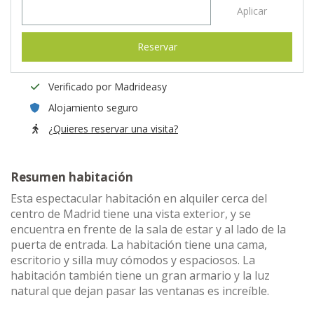
Aplicar
Reservar
Verificado por Madrideasy
Alojamiento seguro
¿Quieres reservar una visita?
Resumen habitación
Esta espectacular habitación en alquiler cerca del
centro de Madrid tiene una vista exterior, y se
encuentra en frente de la sala de estar y al lado de la
puerta de entrada. La habitación tiene una cama,
escritorio y silla muy cómodos y espaciosos. La
habitación también tiene un gran armario y la luz
natural que dejan pasar las ventanas es increíble.