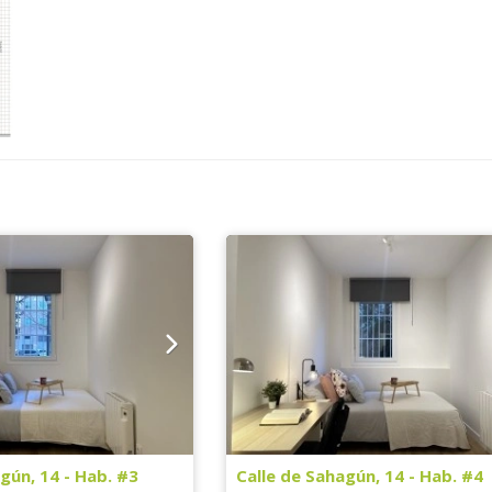
gún, 14 - Hab. #3
Calle de Sahagún, 14 - Hab. #4