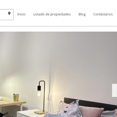
Inicio
Listado de propiedades
Blog
Contáctanos