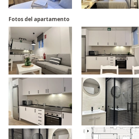
Fotos del apartamento