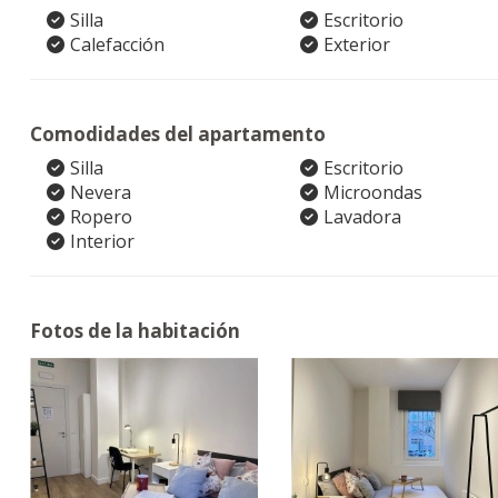
Silla
Escritorio
Calefacción
Exterior
Comodidades del apartamento
Silla
Escritorio
Nevera
Microondas
Ropero
Lavadora
Interior
Fotos de la habitación