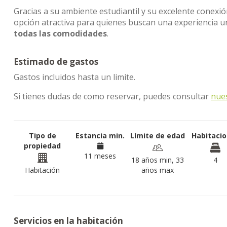
Gracias a su ambiente estudiantil y su excelente conexi
opción atractiva para quienes buscan una experiencia u
todas las comodidades
.
Estimado de gastos
Gastos incluidos hasta un limite.
Si tienes dudas de como reservar, puedes consultar
nue
Tipo de
Estancia min.
Límite de edad
Habitaci
propiedad
11 meses
18 años min, 33
4
Habitación
años max
Servicios en la habitación