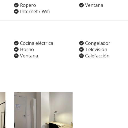
Ropero
Ventana
Internet / Wifi
Cocina eléctrica
Congelador
Horno
Televisión
Ventana
Calefacción