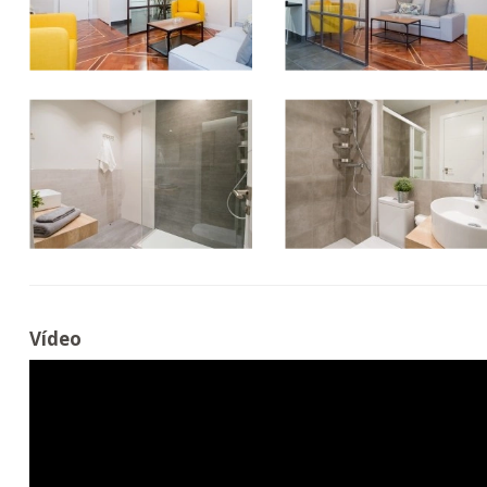
Vídeo