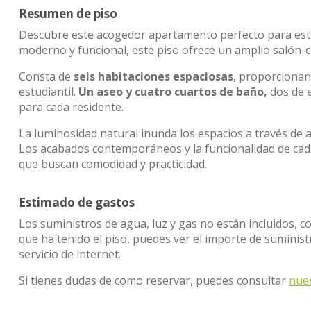
Resumen de piso
Descubre este acogedor apartamento perfecto para estu
moderno y funcional, este piso ofrece un amplio salón-c
Consta de
seis habitaciones espaciosas
, proporcionan
estudiantil.
Un aseo y cuatro cuartos de baño,
dos de 
para cada residente.
La luminosidad natural inunda los espacios a través de 
Los acabados contemporáneos y la funcionalidad de cada
que buscan comodidad y practicidad.
Estimado de gastos
Los suministros de agua, luz y gas no están incluidos, c
que ha tenido el piso, puedes ver el importe de sumini
servicio de internet.
Si tienes dudas de como reservar, puedes consultar
nue