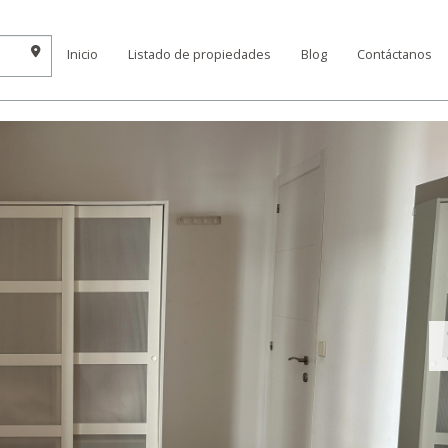
Inicio
Listado de propiedades
Blog
Contáctanos