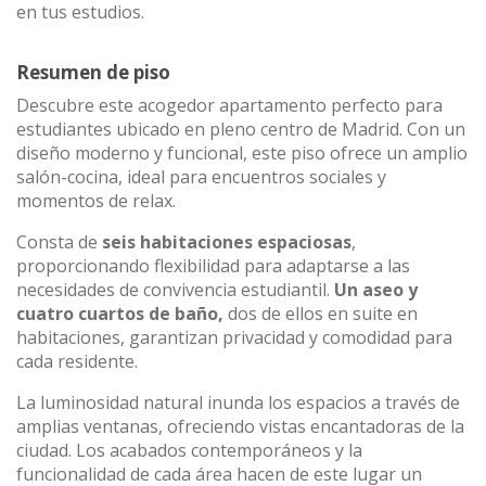
en tus estudios.
Resumen de piso
Descubre este acogedor apartamento perfecto para
estudiantes ubicado en pleno centro de Madrid. Con un
diseño moderno y funcional, este piso ofrece un amplio
salón-cocina, ideal para encuentros sociales y
momentos de relax.
Consta de
seis habitaciones espaciosas
,
proporcionando flexibilidad para adaptarse a las
necesidades de convivencia estudiantil.
Un aseo y
cuatro cuartos de baño,
dos de ellos en suite en
habitaciones, garantizan privacidad y comodidad para
cada residente.
La luminosidad natural inunda los espacios a través de
amplias ventanas, ofreciendo vistas encantadoras de la
ciudad. Los acabados contemporáneos y la
funcionalidad de cada área hacen de este lugar un