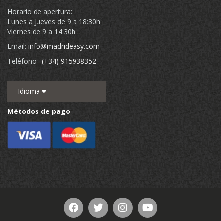
Horario de apertura:
Lunes a Jueves de 9 a 18:30h
Viernes de 9 a 14:30h
Email:
info@madrideasy.com
Teléfono:
(+34) 915938352
Idioma
Métodos de pago