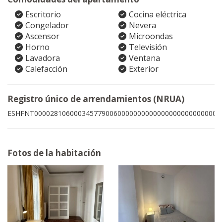
Escritorio
Cocina eléctrica
Congelador
Nevera
Ascensor
Microondas
Horno
Televisión
Lavadora
Ventana
Calefacción
Exterior
Registro único de arrendamientos (NRUA)
ESHFNT00002810600034577900600000000000000000000000004
Fotos de la habitación