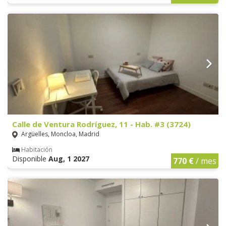
Calle de Ventura Rodríguez, 11 - Hab. #3 (3724)
Argüelles, Moncloa, Madrid
Habitación
Disponible
Aug, 1 2027
770 €
/ mes