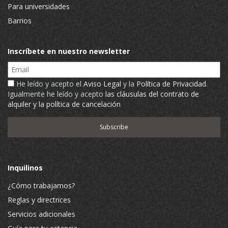
Para universidades
Barrios
Inscríbete en nuestro newsletter
Email
He leído y acepto el
Aviso Legal
y la
Política de Privacidad
.
Igualmente he leído y acepto
las cláusulas del contrato de
alquiler y la política de cancelación
Inquilinos
¿Cómo trabajamos?
Reglas y directrices
Servicios adicionales