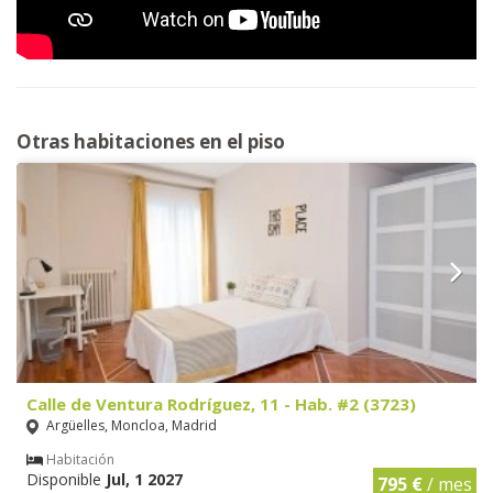
Otras habitaciones en el piso
Calle de Ventura Rodríguez, 11 - Hab. #2 (3723)
Argüelles, Moncloa, Madrid
Habitación
Disponible
Jul, 1 2027
795 €
/ mes