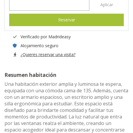
Aplicar
Reservar
Verificado por Madrideasy
Alojamiento seguro
¿Quieres reservar una visita?
Resumen habitación
Una habitación exterior amplia y luminosa te espera,
equipada con una cómoda cama de 135. Además, cuenta
con un armario espacioso, un escritorio amplio y una
silla ergonómica para estudiar. Este espacio está
diseñado para brindarte comodidad y facilitar tus
momentos de productividad. La luz natural que entra
por las ventanas realza el ambiente, creando un
espacio acogedor ideal para descansar y concentrarse