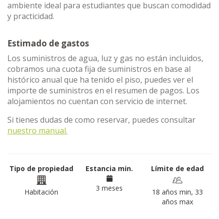
ambiente ideal para estudiantes que buscan comodidad
y practicidad.
Estimado de gastos
Los suministros de agua, luz y gas no están incluidos,
cobramos una cuota fija de suministros en base al
histórico anual que ha tenido el piso, puedes ver el
importe de suministros en el resumen de pagos. Los
alojamientos no cuentan con servicio de internet.
Si tienes dudas de como reservar, puedes consultar
nuestro manual.
Tipo de propiedad
Estancia min.
Límite de edad
3 meses
Habitación
18 años min, 33
años max