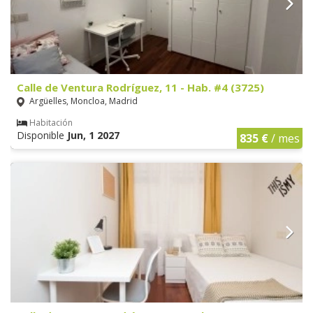
Calle de Ventura Rodríguez, 11 - Hab. #4 (3725)
Argüelles, Moncloa, Madrid
Habitación
Disponible
Jun, 1 2027
835 €
/ mes