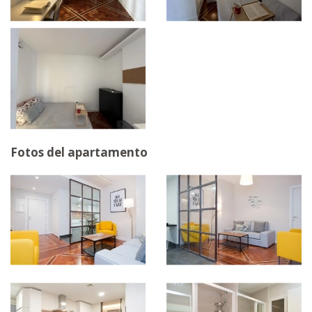
Fotos del apartamento