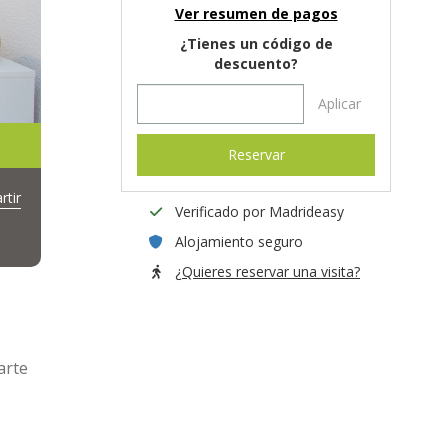
Ver resumen de pagos
¿Tienes un código de
descuento?
Aplicar
Reservar
tir
Verificado por Madrideasy
Alojamiento seguro
¿Quieres reservar una visita?
arte