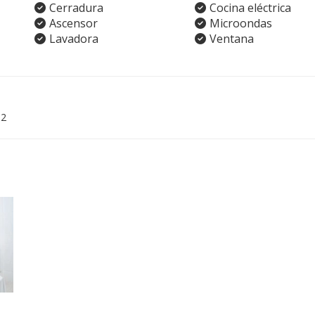
Cerradura
Cocina eléctrica
Ascensor
Microondas
Lavadora
Ventana
02