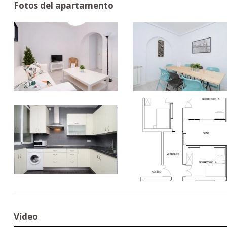
Fotos del apartamento
Vídeo