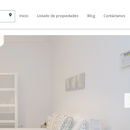
Inicio
Listado de propiedades
Blog
Contáctanos