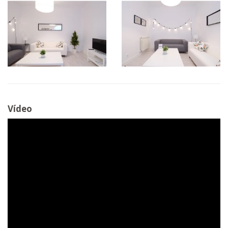
Vídeo