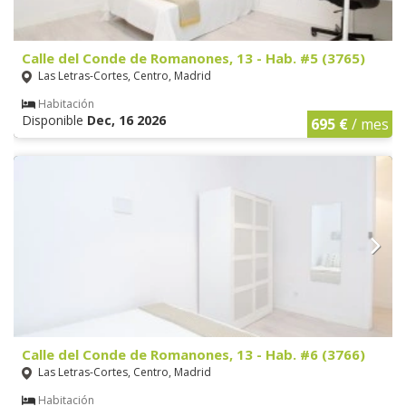
Calle del Conde de Romanones, 13 - Hab. #5 (3765)
Las Letras-Cortes, Centro, Madrid
Habitación
Disponible
Dec, 16 2026
695 €
/ mes
Calle del Conde de Romanones, 13 - Hab. #6 (3766)
Las Letras-Cortes, Centro, Madrid
Habitación