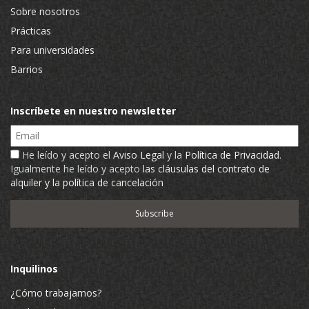
Sobre nosotros
Prácticas
Para universidades
Barrios
Inscríbete en nuestro newsletter
Email
He leído y acepto el
Aviso Legal
y la
Política de Privacidad
.
Igualmente he leído y acepto
las cláusulas del contrato de
alquiler y la política de cancelación
Inquilinos
¿Cómo trabajamos?