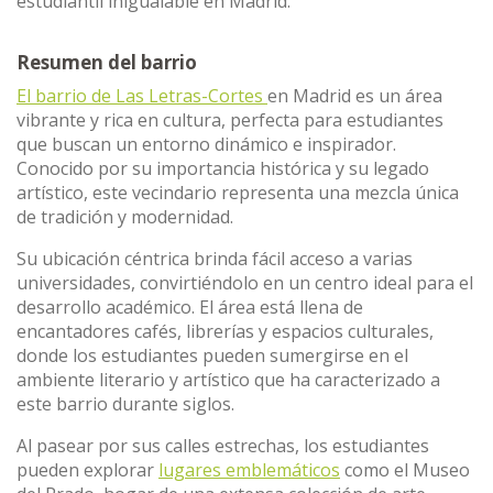
estudiantil inigualable en Madrid.
Resumen del barrio
El barrio de Las Letras-Cortes
en Madrid es un área
vibrante y rica en cultura, perfecta para estudiantes
que buscan un entorno dinámico e inspirador.
Conocido por su importancia histórica y su legado
artístico, este vecindario representa una mezcla única
de tradición y modernidad.
Su ubicación céntrica brinda fácil acceso a varias
universidades, convirtiéndolo en un centro ideal para el
desarrollo académico. El área está llena de
encantadores cafés, librerías y espacios culturales,
donde los estudiantes pueden sumergirse en el
ambiente literario y artístico que ha caracterizado a
este barrio durante siglos.
Al pasear por sus calles estrechas, los estudiantes
pueden explorar
lugares emblemáticos
como el Museo