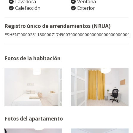
Lavadora
Ventana
Calefacción
Exterior
Registro único de arrendamientos (NRUA)
ESHFNT00002811800007174900700000000000000000000000009
Fotos de la habitación
Fotos del apartamento