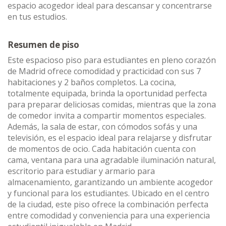
espacio acogedor ideal para descansar y concentrarse
en tus estudios.
Resumen de piso
Este espacioso piso para estudiantes en pleno corazón
de Madrid ofrece comodidad y practicidad con sus 7
habitaciones y 2 baños completos. La cocina,
totalmente equipada, brinda la oportunidad perfecta
para preparar deliciosas comidas, mientras que la zona
de comedor invita a compartir momentos especiales.
Además, la sala de estar, con cómodos sofás y una
televisión, es el espacio ideal para relajarse y disfrutar
de momentos de ocio. Cada habitación cuenta con
cama, ventana para una agradable iluminación natural,
escritorio para estudiar y armario para
almacenamiento, garantizando un ambiente acogedor
y funcional para los estudiantes. Ubicado en el centro
de la ciudad, este piso ofrece la combinación perfecta
entre comodidad y conveniencia para una experiencia