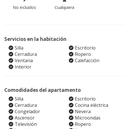
No incluidos
Cualquiera
Servicios en la habitación
Silla
Escritorio
Cerradura
Ropero
Ventana
Calefacción
Interior
Comodidades del apartamento
Silla
Escritorio
Cerradura
Cocina eléctrica
Congelador
Nevera
Ascensor
Microondas
Televisión
Ropero