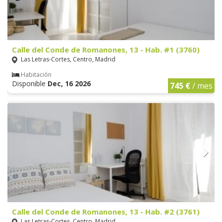
Calle del Conde de Romanones, 13 - Hab. #1 (3760)
Las Letras-Cortes, Centro, Madrid
Habitación
Disponible
Dec, 16 2026
745 €
/ mes
Calle del Conde de Romanones, 13 - Hab. #2 (3761)
Las Letras-Cortes, Centro, Madrid