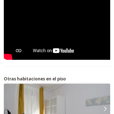
Otras habitaciones en el piso