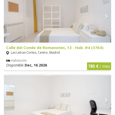
Calle del Conde de Romanones, 13 - Hab. #4 (3764)
Las Letras-Cortes, Centro, Madrid
Habitación
Disponible
Dec, 16 2026
785 €
/ mes