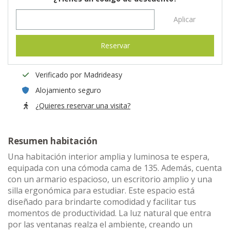
Aplicar
Reservar
Verificado por Madrideasy
Alojamiento seguro
¿Quieres reservar una visita?
Resumen habitación
Una habitación interior amplia y luminosa te espera,
equipada con una cómoda cama de 135. Además, cuenta
con un armario espacioso, un escritorio amplio y una
silla ergonómica para estudiar. Este espacio está
diseñado para brindarte comodidad y facilitar tus
momentos de productividad. La luz natural que entra
por las ventanas realza el ambiente, creando un