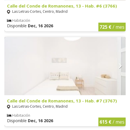
Calle del Conde de Romanones, 13 - Hab. #6 (3766)
Las Letras-Cortes, Centro, Madrid
Habitación
Disponible
Dec, 16 2026
725 €
/ mes
Calle del Conde de Romanones, 13 - Hab. #7 (3767)
Las Letras-Cortes, Centro, Madrid
Habitación
Disponible
Dec, 16 2026
615 €
/ mes