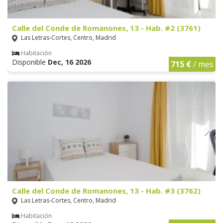
Calle del Conde de Romanones, 13 - Hab. #2 (3761)
Las Letras-Cortes, Centro, Madrid
Habitación
Disponible
Dec, 16 2026
715 €
/ mes
Calle del Conde de Romanones, 13 - Hab. #3 (3762)
Las Letras-Cortes, Centro, Madrid
Habitación