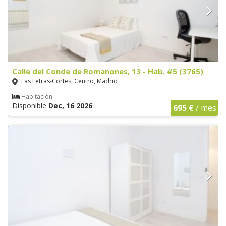
Calle del Conde de Romanones, 13 - Hab. #5 (3765)
Las Letras-Cortes, Centro, Madrid
Habitación
Disponible
Dec, 16 2026
695 €
/ mes