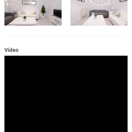
Vídeo