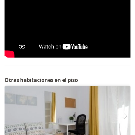
Otras habitaciones en el piso