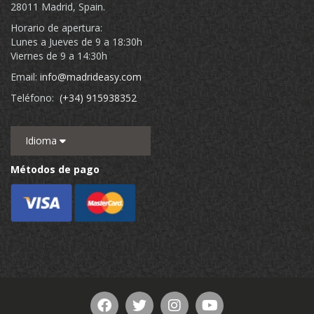
28011 Madrid, Spain.
Horario de apertura:
Lunes a Jueves de 9 a 18:30h
Viernes de 9 a 14:30h
Email:
info@madrideasy.com
Teléfono:
(+34) 915938352
Idioma
Métodos de pago