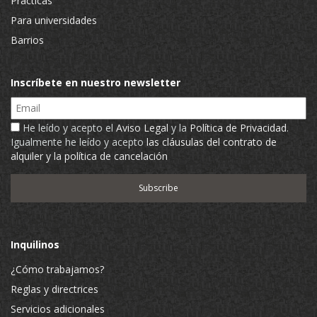
Prácticas
Para universidades
Barrios
Inscríbete en nuestro newsletter
Email
He leído y acepto el
Aviso Legal
y la
Política de Privacidad
.
Igualmente he leído y acepto
las cláusulas del contrato de
alquiler y la política de cancelación
Inquilinos
¿Cómo trabajamos?
Reglas y directrices
Servicios adicionales