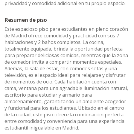
privacidad y comodidad adicional en tu propio espacio.
Resumen de piso
Este espacioso piso para estudiantes en pleno corazón
de Madrid ofrece comodidad y practicidad con sus 7
habitaciones y 2 baños completos. La cocina,
totalmente equipada, brinda la oportunidad perfecta
para preparar deliciosas comidas, mientras que la zona
de comedor invita a compartir momentos especiales.
Además, la sala de estar, con cómodos sofás y una
televisión, es el espacio ideal para relajarse y disfrutar
de momentos de ocio. Cada habitación cuenta con
cama, ventana para una agradable iluminación natural,
escritorio para estudiar y armario para
almacenamiento, garantizando un ambiente acogedor
y funcional para los estudiantes. Ubicado en el centro
de la ciudad, este piso ofrece la combinación perfecta
entre comodidad y conveniencia para una experiencia
estudiantil inigualable en Madrid.