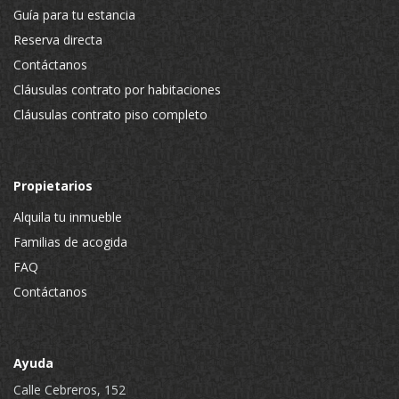
Guía para tu estancia
Reserva directa
Contáctanos
Cláusulas contrato por habitaciones
Cláusulas contrato piso completo
Propietarios
Alquila tu inmueble
Familias de acogida
FAQ
Contáctanos
Ayuda
Calle Cebreros, 152