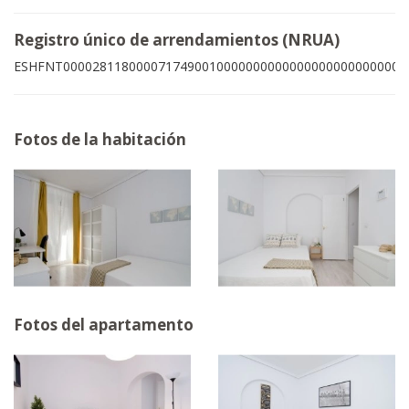
Registro único de arrendamientos (NRUA)
ESHFNT00002811800007174900100000000000000000000000005
Fotos de la habitación
Fotos del apartamento