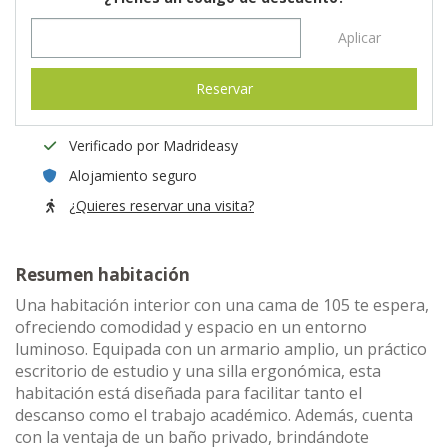
Aplicar
Reservar
Verificado por Madrideasy
Alojamiento seguro
¿Quieres reservar una visita?
Resumen habitación
Una habitación interior con una cama de 105 te espera,
ofreciendo comodidad y espacio en un entorno
luminoso. Equipada con un armario amplio, un práctico
escritorio de estudio y una silla ergonómica, esta
habitación está diseñada para facilitar tanto el
descanso como el trabajo académico. Además, cuenta
con la ventaja de un baño privado, brindándote