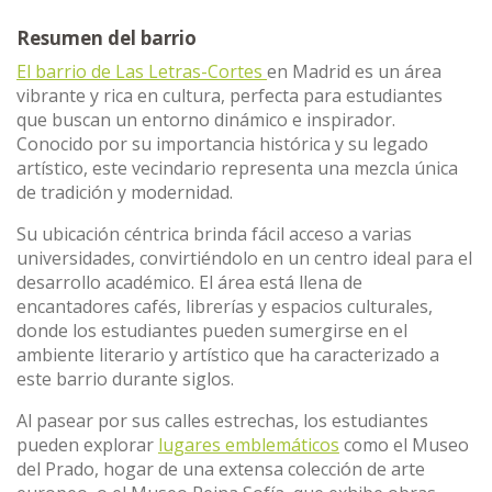
Resumen del barrio
El barrio de Las Letras-Cortes
en Madrid es un área
vibrante y rica en cultura, perfecta para estudiantes
que buscan un entorno dinámico e inspirador.
Conocido por su importancia histórica y su legado
artístico, este vecindario representa una mezcla única
de tradición y modernidad.
Su ubicación céntrica brinda fácil acceso a varias
universidades, convirtiéndolo en un centro ideal para el
desarrollo académico. El área está llena de
encantadores cafés, librerías y espacios culturales,
donde los estudiantes pueden sumergirse en el
ambiente literario y artístico que ha caracterizado a
este barrio durante siglos.
Al pasear por sus calles estrechas, los estudiantes
pueden explorar
lugares emblemáticos
como el Museo
del Prado, hogar de una extensa colección de arte