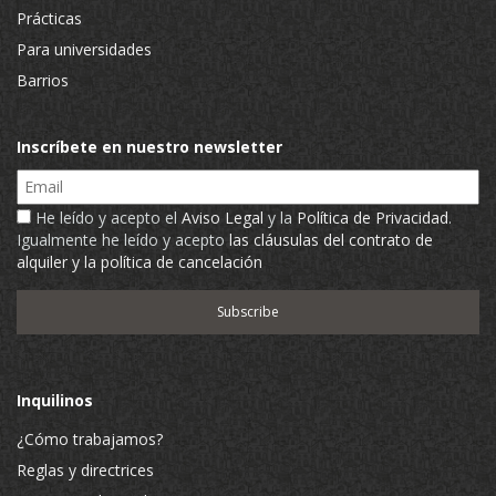
Prácticas
Para universidades
Barrios
Inscríbete en nuestro newsletter
Email
He leído y acepto el
Aviso Legal
y la
Política de Privacidad
.
Igualmente he leído y acepto
las cláusulas del contrato de
alquiler y la política de cancelación
Inquilinos
¿Cómo trabajamos?
Reglas y directrices