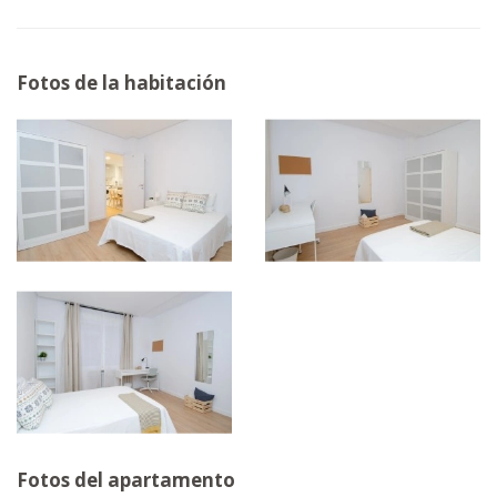
Fotos de la habitación
Fotos del apartamento