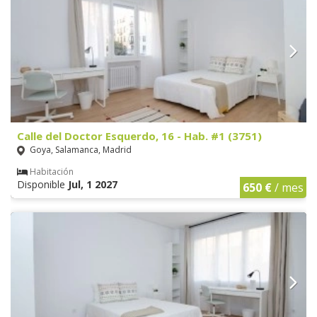
Calle del Doctor Esquerdo, 16 - Hab. #1 (3751)
Goya, Salamanca, Madrid
Habitación
Disponible
Jul, 1 2027
650 €
/ mes