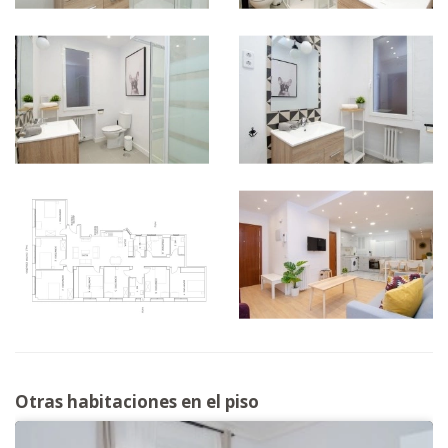
Otras habitaciones en el piso