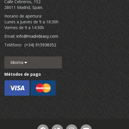
Calle Cebreros, 152
28011 Madrid, Spain.
Horario de apertura:
Lunes a Jueves de 9 a 18:30h
Viernes de 9 a 14:30h
Email:
info@madrideasy.com
Teléfono:
(+34) 915938352
Idioma
Métodos de pago