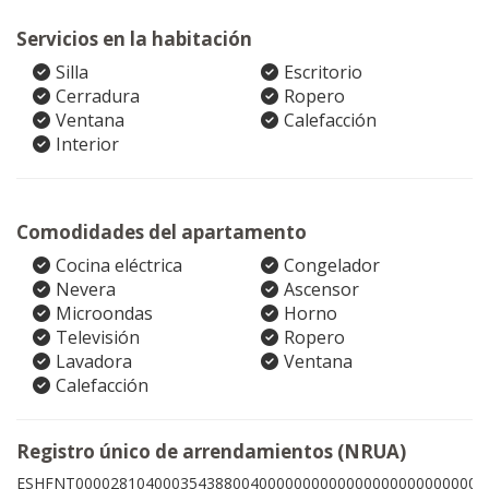
Servicios en la habitación
Silla
Escritorio
Cerradura
Ropero
Ventana
Calefacción
Interior
Comodidades del apartamento
Cocina eléctrica
Congelador
Nevera
Ascensor
Microondas
Horno
Televisión
Ropero
Lavadora
Ventana
Calefacción
Registro único de arrendamientos (NRUA)
ESHFNT00002810400035438800400000000000000000000000000