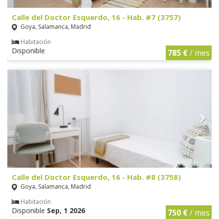
Calle del Doctor Esquerdo, 16 - Hab. #7 (3757)
Goya, Salamanca, Madrid
Habitación
Disponible
785 €
/ mes
Calle del Doctor Esquerdo, 16 - Hab. #8 (3758)
Goya, Salamanca, Madrid
Habitación
Disponible
Sep, 1 2026
750 €
/ mes