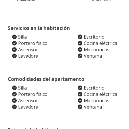
Servicios en la habitación
Silla
Escritorio
Portero físico
Cocina eléctrica
Ascensor
Microondas
Lavadora
Ventana
Comodidades del apartamento
Silla
Escritorio
Portero físico
Cocina eléctrica
Ascensor
Microondas
Lavadora
Ventana