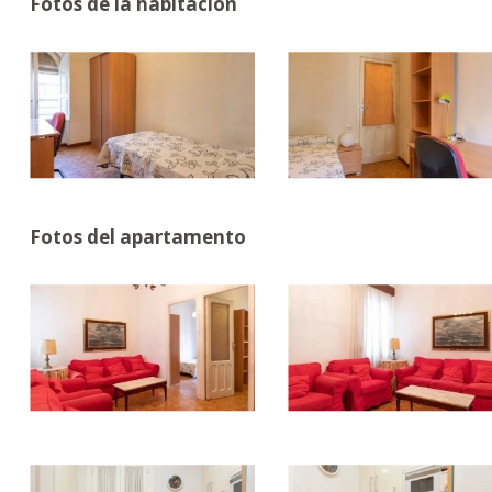
Fotos de la habitación
Fotos del apartamento