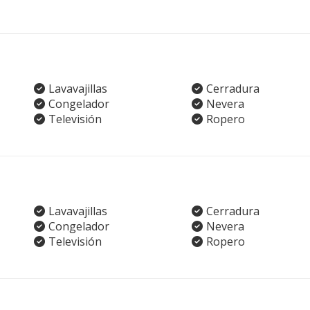
Lavavajillas
Cerradura
Congelador
Nevera
Televisión
Ropero
Lavavajillas
Cerradura
Congelador
Nevera
Televisión
Ropero