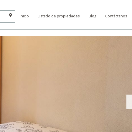
Inicio
Listado de propiedades
Blog
Contáctanos