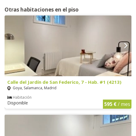
Otras habitaciones en el piso
Calle del Jardín de San Federico, 7 - Hab. #1 (4213)
Goya, Salamanca, Madrid
Habitación
Disponible
595 €
/ mes