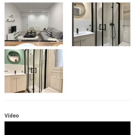
Vídeo