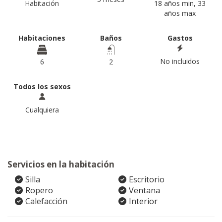
Habitación
18 años min, 33
años max
Habitaciones
Baños
Gastos
No incluidos
6
2
Todos los sexos
Cualquiera
Servicios en la habitación
Silla
Escritorio
Ropero
Ventana
Calefacción
Interior