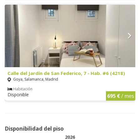
Calle del Jardín de San Federico, 7 - Hab. #6 (4218)
Goya, Salamanca, Madrid
Habitación
Disponible
695 €
/ mes
Disponibilidad del piso
2026