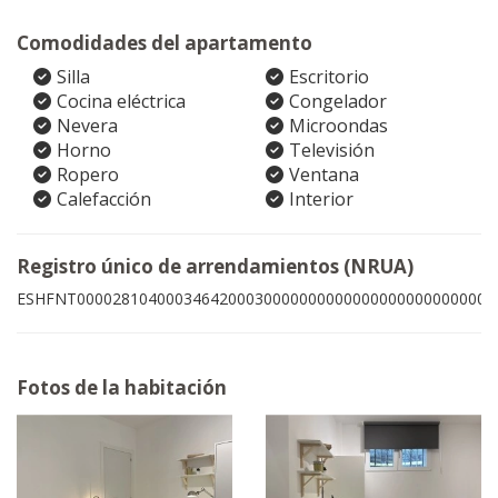
Comodidades del apartamento
Silla
Escritorio
Cocina eléctrica
Congelador
Nevera
Microondas
Horno
Televisión
Ropero
Ventana
Calefacción
Interior
Registro único de arrendamientos (NRUA)
ESHFNT00002810400034642000300000000000000000000000009
Fotos de la habitación