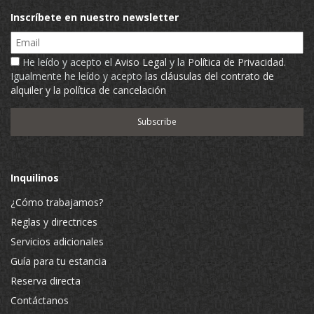
Inscríbete en nuestro newsletter
Email
He leído y acepto el
Aviso Legal
y la
Política de Privacidad
.
Igualmente he leído y acepto
las cláusulas del contrato de
alquiler y la política de cancelación
Inquilinos
¿Cómo trabajamos?
Reglas y directrices
Servicios adicionales
Guía para tu estancia
Reserva directa
Contáctanos