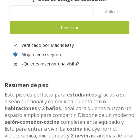
Aplicar
Reservar
Verificado por Madrideasy
Alojamiento seguro
¿Quieres reservar una visita?
Resumen de piso
Este piso es perfecto para
estudiantes
gracias a su
diseño funcional y comodidad. Cuenta con
6
habitaciones
y
2 baños
, ideal para quienes buscan un
espacio amplio para compartir. Dispone de un moderno
salón-comedor-cocina
completamente equipado y
listo para entrar a vivir. La
cocina
incluye horno,
vitroceramica, microondas y
2 neveras
, además de una