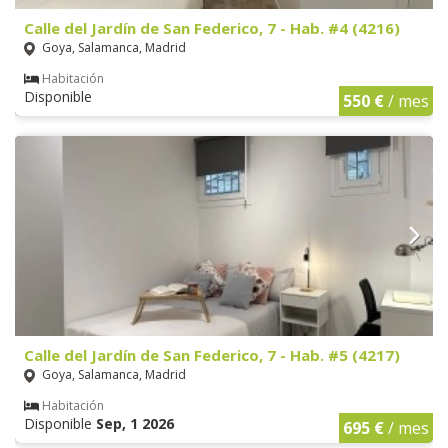
Calle del Jardín de San Federico, 7 - Hab. #4 (4216)
Goya, Salamanca, Madrid
Habitación
Disponible
550 €
/ mes
Calle del Jardín de San Federico, 7 - Hab. #5 (4217)
Goya, Salamanca, Madrid
Habitación
Disponible
Sep, 1 2026
695 €
/ mes