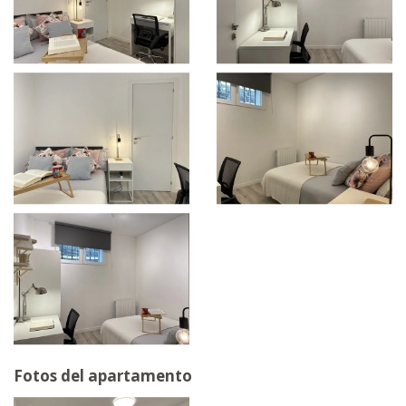
Fotos del apartamento