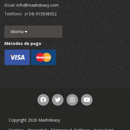
Email:
info@madrideasy.com
Teléfono:
(+34) 915938352
Idioma
Métodos de pago
Copyright 2026 Madrideasy