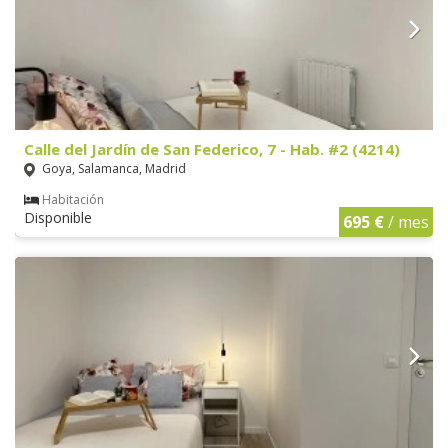
Calle del Jardín de San Federico, 7 - Hab. #2 (4214)
Goya, Salamanca, Madrid
Habitación
Disponible
695 €
/ mes