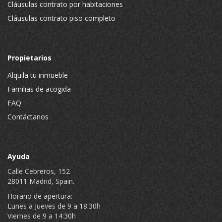
Cláusulas contrato por habitaciones
Cláusulas contrato piso completo
Propietarios
Alquila tu inmueble
Familias de acogida
FAQ
Contáctanos
Ayuda
Calle Cebreros, 152
28011 Madrid, Spain.
Horario de apertura:
Lunes a Jueves de 9 a 18:30h
Viernes de 9 a 14:30h