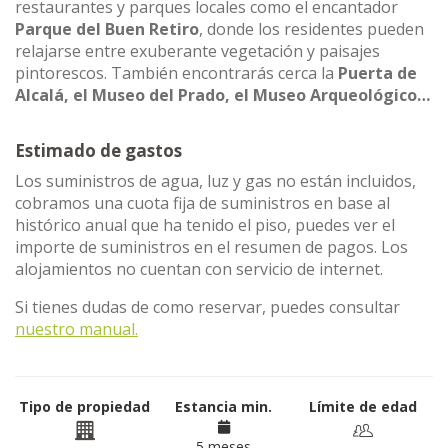
restaurantes y parques locales como el encantador
Parque del Buen Retiro
, donde los residentes pueden
relajarse entre exuberante vegetación y paisajes
pintorescos. También encontrarás cerca la
Puerta de
Alcalá, el Museo del Prado, el Museo Arqueológico…
Estimado de gastos
Los suministros de agua, luz y gas no están incluidos,
cobramos una cuota fija de suministros en base al
histórico anual que ha tenido el piso, puedes ver el
importe de suministros en el resumen de pagos. Los
alojamientos no cuentan con servicio de internet.
Si tienes dudas de como reservar, puedes consultar
nuestro manual.
Tipo de propiedad
Estancia min.
Límite de edad
5 meses