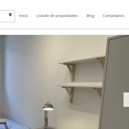
Inicio
Listado de propiedades
Blog
Contáctanos