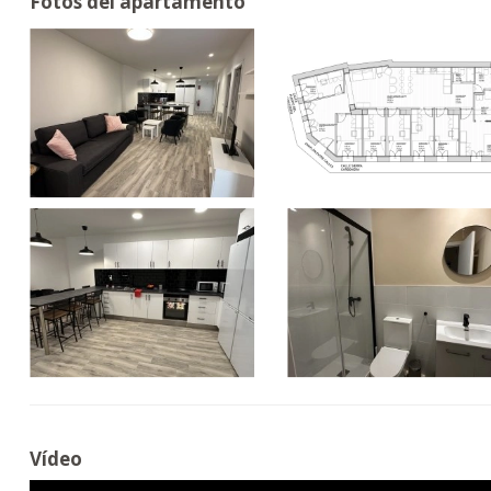
Fotos del apartamento
Vídeo