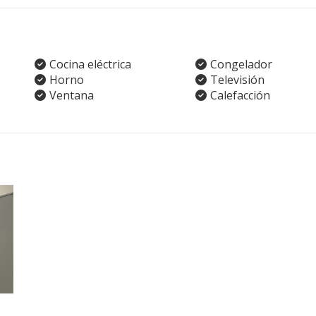
Cocina eléctrica
Congelador
Horno
Televisión
Ventana
Calefacción