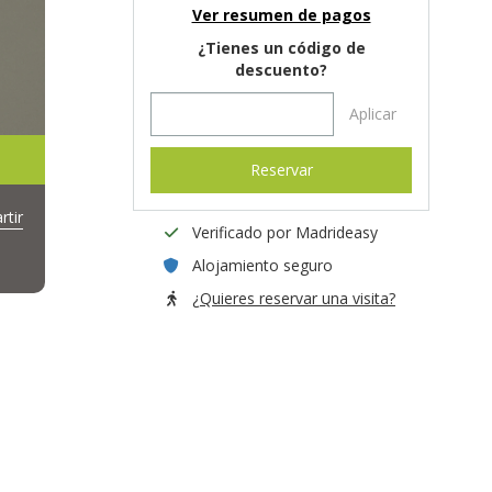
Ver resumen de pagos
¿Tienes un código de
descuento?
Aplicar
Reservar
tir
Verificado por Madrideasy
Alojamiento seguro
¿Quieres reservar una visita?