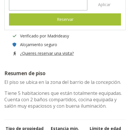
Aplicar
Reservar
Verificado por Madrideasy
Alojamiento seguro
¿Quieres reservar una visita?
Resumen de piso
El piso se ubica en la zona del barrio de la concepción.
Tiene 5 habitaciones que están totalmente equipadas.
Cuenta con 2 baños compartidos, cocina equipada y
salón muy espaciosos y con buena iluminación.
Tipo de propiedad
Estancia min.
Límite de edad