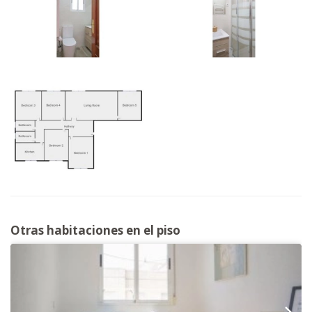
Otras habitaciones en el piso