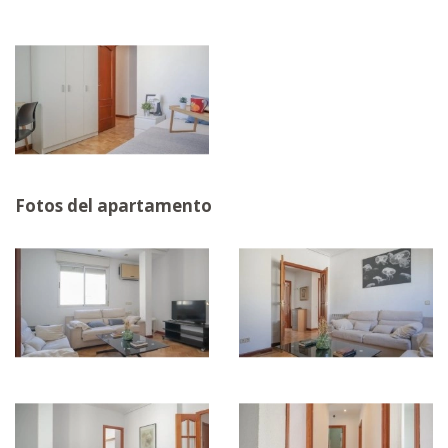
Fotos del apartamento