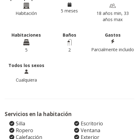
5 meses
Habitación
18 años min, 33
años max
Habitaciones
Baños
Gastos
Parcialmente incluido
5
2
Todos los sexos
Cualquiera
Servicios en la habitación
Silla
Escritorio
Ropero
Ventana
Calefacción
Exterior