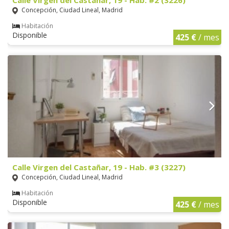
Concepción, Ciudad Lineal, Madrid
Habitación
Disponible
425 €
/ mes
Calle Virgen del Castañar, 19 - Hab. #3 (3227)
Concepción, Ciudad Lineal, Madrid
Habitación
Disponible
425 €
/ mes