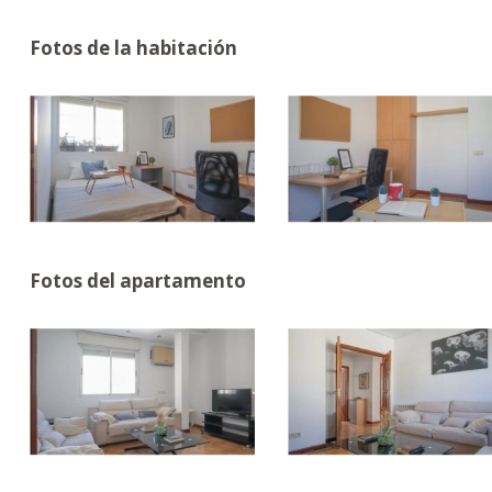
Fotos de la habitación
Fotos del apartamento