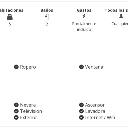
abitaciones
Baños
Gastos
Todos los 
Parcialmente
Cualquie
5
2
incluido
Ropero
Ventana
Nevera
Ascensor
Televisión
Lavadora
Exterior
Internet / Wifi