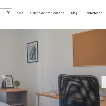
Inicio
Listado de propiedades
Blog
Contáctanos