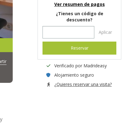
Ver resumen de pagos
¿Tienes un código de
descuento?
Aplicar
Reservar
tir
Verificado por Madrideasy
Alojamiento seguro
¿Quieres reservar una visita?
uy