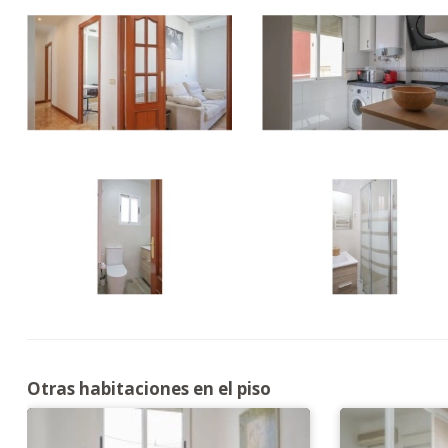
Otras habitaciones en el piso