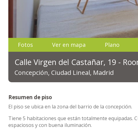
Fotos
Ver en mapa
Plano
Calle Virgen del Castañar, 19 - Ro
Concepción, Ciudad Lineal, Madrid
Resumen de piso
El piso se ubica en la zona del barrio de la concepción.
Tiene 5 habitaciones que están totalmente equipadas. 
espaciosos y con buena iluminación.