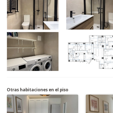
Otras habitaciones en el piso