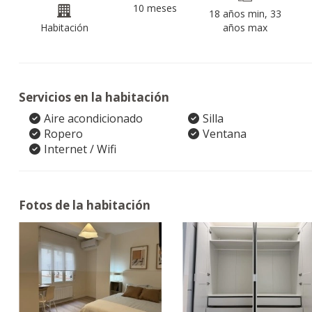
10 meses
18 años min, 33
Habitación
años max
Servicios en la habitación
Aire acondicionado
Silla
Ropero
Ventana
Internet / Wifi
Fotos de la habitación