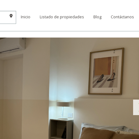
Inicio
Listado de propiedades
Blog
Contáctanos