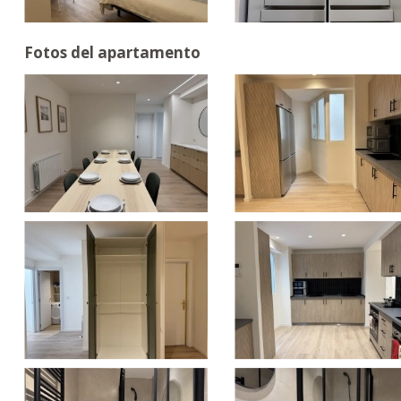
Fotos del apartamento