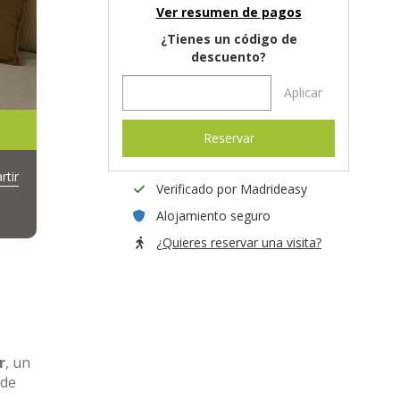
Ver resumen de pagos
¿Tienes un código de
descuento?
Aplicar
Reservar
tir
Verificado por Madrideasy
Alojamiento seguro
¿Quieres reservar una visita?
r
, un
 de