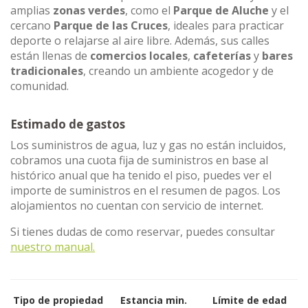
amplias
zonas verdes
, como el
Parque de Aluche
y el
cercano
Parque de las Cruces
, ideales para practicar
deporte o relajarse al aire libre. Además, sus calles
están llenas de
comercios locales
,
cafeterías
y
bares
tradicionales
, creando un ambiente acogedor y de
comunidad.
Estimado de gastos
Los suministros de agua, luz y gas no están incluidos,
cobramos una cuota fija de suministros en base al
histórico anual que ha tenido el piso, puedes ver el
importe de suministros en el resumen de pagos. Los
alojamientos no cuentan con servicio de internet.
Si tienes dudas de como reservar, puedes consultar
nuestro manual.
Tipo de propiedad
Estancia min.
Límite de edad