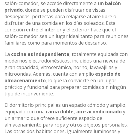
salón-comedor, se accede directamente a un
balcón
privado
, donde se pueden disfrutar de vistas
despejadas, perfectas para relajarse al aire libre o
disfrutar de una comida en los días soleados. Esta
conexión entre el interior y el exterior hace que el
salón-comedor sea un lugar ideal tanto para reuniones
familiares como para momentos de descanso.
La
cocina es independiente
, totalmente equipada con
modernos electrodomésticos, incluidos una nevera de
gran capacidad, vitrocerámica, horno, lavavajillas y
microondas. Además, cuenta con amplio
espacio de
almacenamiento
, lo que la convierte en un lugar
práctico y funcional para preparar comidas sin ningún
tipo de inconveniente.
El dormitorio principal es un espacio cómodo y amplio,
equipado con una
cama doble, aire acondicionado
y
un armario que ofrece suficiente espacio de
almacenamiento para ropa y otros objetos personales.
Las otras dos habitaciones, igualmente luminosas y