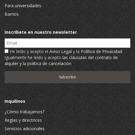
Para universidades
Barrios
Inscríbete en nuestro newsletter
Email
He leído y acepto el
Aviso Legal
y la
Política de Privacidad
.
Igualmente he leído y acepto
las cláusulas del contrato de
alquiler y la política de cancelación
Inquilinos
¿Cómo trabajamos?
Reglas y directrices
Servicios adicionales