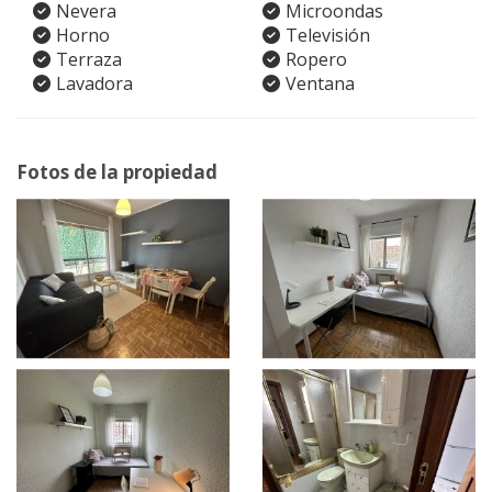
Nevera
Microondas
Horno
Televisión
Terraza
Ropero
Lavadora
Ventana
Fotos de la propiedad