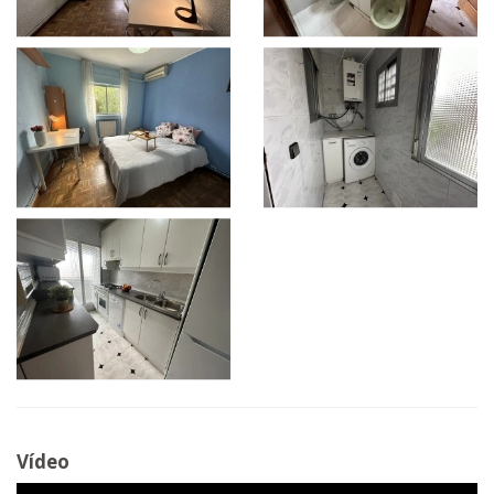
Vídeo