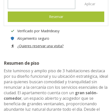
Aplicar
Reservar
Verificado por Madrideasy
Alojamiento seguro
¿Quieres reservar una visita?
Resumen de piso
Este luminoso y amplio piso de 3 habitaciones destaca
por su diseño funcional y su ubicación estratégica, ideal
para quienes buscan comodidad y tranquilidad sin
renunciar a la cercanía con los servicios esenciales de la
ciudad. El apartamento cuenta con un
gran salón-
comedor
, un espacio abierto y acogedor que se
beneficia de grandes ventanales, proporcionando
abundante luz natural durante todo el día. Desde el