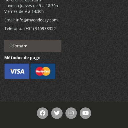
Lunes a Jueves de 9 a 18:30h
Viernes de 9 a 14:30h
Email:
info@madrideasy.com
Teléfono:
(+34) 915938352
Idioma
Métodos de pago