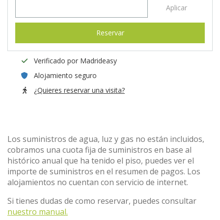
Aplicar
Reservar
Verificado por Madrideasy
Alojamiento seguro
¿Quieres reservar una visita?
Los suministros de agua, luz y gas no están incluidos,
cobramos una cuota fija de suministros en base al
histórico anual que ha tenido el piso, puedes ver el
importe de suministros en el resumen de pagos. Los
alojamientos no cuentan con servicio de internet.
Si tienes dudas de como reservar, puedes consultar
nuestro manual.