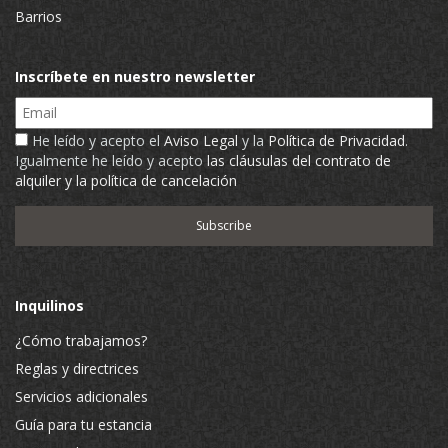
Barrios
Inscríbete en nuestro newsletter
Email
He leído y acepto el
Aviso Legal
y la
Política de Privacidad
.
Igualmente he leído y acepto
las cláusulas del contrato de
alquiler y la política de cancelación
Inquilinos
¿Cómo trabajamos?
Reglas y directrices
Servicios adicionales
Guía para tu estancia