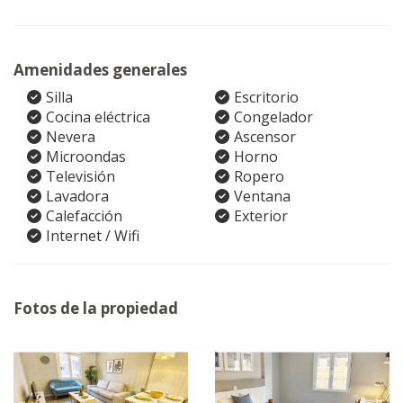
Amenidades generales
Silla
Escritorio
Cocina eléctrica
Congelador
Nevera
Ascensor
Microondas
Horno
Televisión
Ropero
Lavadora
Ventana
Calefacción
Exterior
Internet / Wifi
Fotos de la propiedad