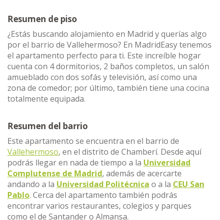
Resumen de piso
¿Estás buscando alojamiento en Madrid y querías algo
por el barrio de Vallehermoso? En MadridEasy tenemos
el apartamento perfecto para ti. Este increíble hogar
cuenta con 4 dormitorios, 2 baños completos, un salón
amueblado con dos sofás y televisión, así como una
zona de comedor; por último, también tiene una cocina
totalmente equipada.
Resumen del barrio
Este apartamento se encuentra en el barrio de
Vallehermoso
, en el distrito de Chamberí. Desde aquí
podrás llegar en nada de tiempo a la
Universidad
Complutense de Madrid
, además de acercarte
andando a la
Universidad Politécnica
o a la
CEU San
Pablo
. Cerca del apartamento también podrás
encontrar varios restaurantes, colegios y parques
como el de Santander o Almansa.