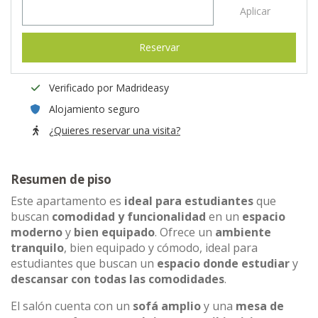
Aplicar
Reservar
Verificado por Madrideasy
Alojamiento seguro
¿Quieres reservar una visita?
Resumen de piso
Este apartamento es
ideal para estudiantes
que
buscan
comodidad y funcionalidad
en un
espacio
moderno
y
bien equipado
. Ofrece un
ambiente
tranquilo
, bien equipado y cómodo, ideal para
estudiantes que buscan un
espacio donde estudiar
y
descansar con todas las comodidades
.
El salón cuenta con un
sofá amplio
y una
mesa de