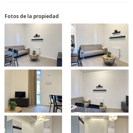
Fotos de la propiedad