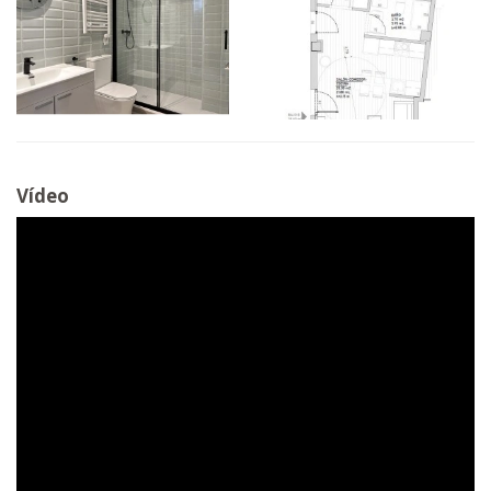
Vídeo