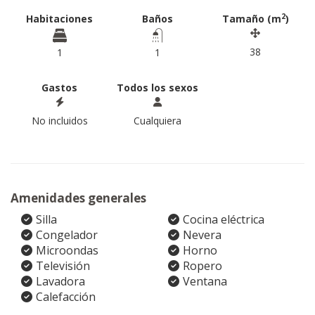
2
Habitaciones
Baños
Tamaño (m
)
38
1
1
Gastos
Todos los sexos
No incluidos
Cualquiera
Amenidades generales
Silla
Cocina eléctrica
Congelador
Nevera
Microondas
Horno
Televisión
Ropero
Lavadora
Ventana
Calefacción