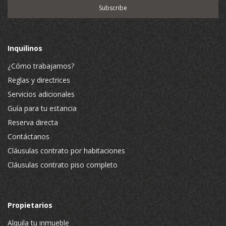
Inquilinos
¿Cómo trabajamos?
Reglas y directrices
Servicios adicionales
Guía para tu estancia
Reserva directa
Contáctanos
Cláusulas contrato por habitaciones
Cláusulas contrato piso completo
Propietarios
Alquila tu inmueble