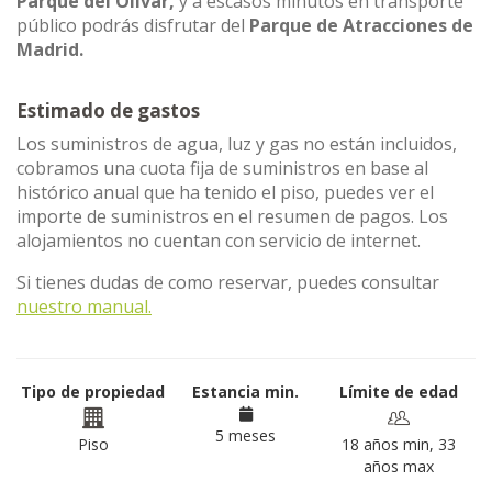
Parque del Olivar,
y a escasos minutos en transporte
público podrás disfrutar del
Parque de Atracciones de
Madrid.
Estimado de gastos
Los suministros de agua, luz y gas no están incluidos,
cobramos una cuota fija de suministros en base al
histórico anual que ha tenido el piso, puedes ver el
importe de suministros en el resumen de pagos. Los
alojamientos no cuentan con servicio de internet.
Si tienes dudas de como reservar, puedes consultar
nuestro manual.
Tipo de propiedad
Estancia min.
Límite de edad
5 meses
Piso
18 años min, 33
años max