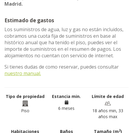
Madrid.
Estimado de gastos
Los suministros de agua, luz y gas no están incluidos,
cobramos una cuota fija de suministros en base al
histórico anual que ha tenido el piso, puedes ver el
importe de suministros en el resumen de pagos. Los
alojamientos no cuentan con servicio de internet.
Si tienes dudas de como reservar, puedes consultar
nuestro manual.
Tipo de propiedad
Estancia min.
Límite de edad
6 meses
Piso
18 años min, 33
años max
2
Habitaciones
Baños
Tamaño (m
)