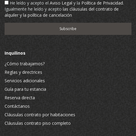
He leído y acepto el
Aviso Legal
y la
Política de Privacidad
.
Igualmente he leído y acepto
las cláusulas del contrato de
alquiler y la política de cancelación
Inquilinos
¿Cómo trabajamos?
Reglas y directrices
Servicios adicionales
Guía para tu estancia
Reserva directa
Contáctanos
Cláusulas contrato por habitaciones
Cláusulas contrato piso completo