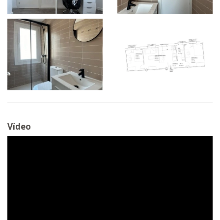
Vídeo