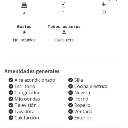
39
2
1
Gastos
Todos los sexos
No incluidos
Cualquiera
Amenidades generales
Aire acondicionado
Silla
Escritorio
Cocina eléctrica
Congelador
Nevera
Microondas
Horno
Televisión
Ropero
Lavadora
Ventana
Calefacción
Exterior