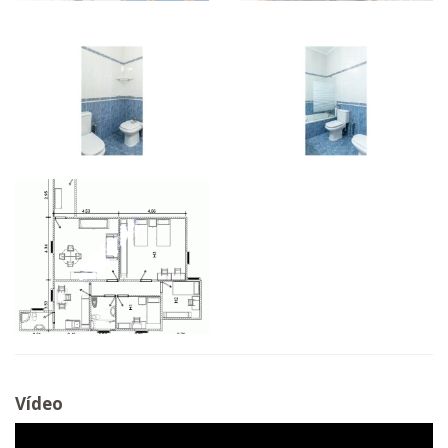
Vídeo