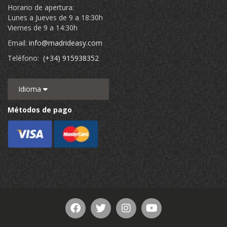
Horario de apertura:
Lunes a Jueves de 9 a 18:30h
Viernes de 9 a 14:30h
Email:
info@madrideasy.com
Teléfono:
(+34) 915938352
Idioma
Métodos de pago