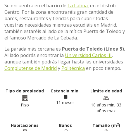
Se encuentra en el barrio de
La Latina
, en el distrito
Centro. Por la zona encontraréis gran cantidad de
bares, restaurantes y tiendas para cubrir todas
vuestras necesidades mientras estudiáis en Madrid,
también estaréis al lado de la mítica Puerta de Toledo y
el famoso Mercado de La Cebada.
La parada más cercana es
Puerta de Toledo (Línea 5).
Al lado podrás encontrar la
Universidad Carlos III
,
aunque también podrás llegar hasta las universidades
Complutense de Madrid
y
Politécnica
en poco tiempo.
Tipo de propiedad
Estancia min.
Límite de edad
11 meses
Piso
18 años min, 33
años max
2
Habitaciones
Baños
Tamaño (m
)