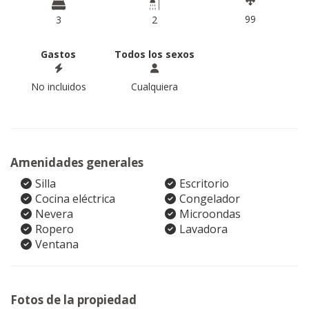
99
3
2
Gastos
Todos los sexos
No incluidos
Cualquiera
Amenidades generales
Silla
Escritorio
Cocina eléctrica
Congelador
Nevera
Microondas
Ropero
Lavadora
Ventana
Fotos de la propiedad