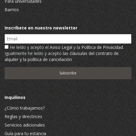
Para universidades
Barrios
Inscríbete en nuestro newsletter
Email
He leído y acepto el
Aviso Legal
y la
Política de Privacidad
.
Igualmente he leído y acepto
las cláusulas del contrato de
alquiler y la política de cancelación
Inquilinos
¿Cómo trabajamos?
Reglas y directrices
Servicios adicionales
Guía para tu estancia