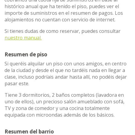
histórico anual que ha tenido el piso, puedes ver el
importe de suministros en el resumen de pagos. Los
alojamientos no cuentan con servicio de internet.
Si tienes dudas de como reservar, puedes consultar
nuestro manual.
Resumen de piso
Si queréis alquilar un piso con unos amigos, en centro
de la ciudad y desde el que no tardéis nada en llegar a
clase, incluso podríais andar hasta allí, no podéis dejar
pasar este.
Tiene 3 dormitorios, 2 baños completos (lavadora en
uno de ellos), un precioso salón amueblado con sofá,
TV y zona de comedor y una cocina totalmente
equipada con microondas además de los básicos.
Resumen del barrio