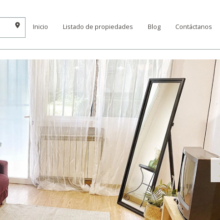
Inicio
Listado de propiedades
Blog
Contáctanos