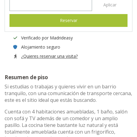
Aplicar
Reservar
Verificado por Madrideasy
Alojamiento seguro
¿Quieres reservar una visita?
Resumen de piso
Si estudias o trabajas y quieres vivir en un barrio
tranquilo, con una comunicación de transporte cercana,
este es el sitio ideal que estás buscando.
Cuenta con 4 habitaciones amuebladas, 1 baño, salón
con sofá y TV además de un comedor y un amplio
pasillo. La cocina tiene bastante luz natural y está
totalmente amueblada cuenta con un frigorífico,