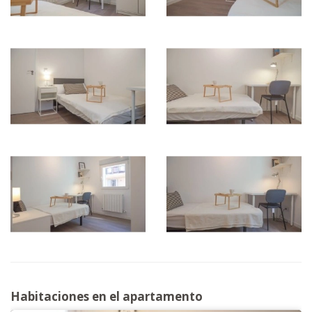
Habitaciones en el apartamento