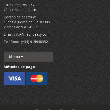
Calle Cebreros, 152
28011 Madrid, Spain.
Horario de apertura:
Lunes a Jueves de 9 a 18:30h
Viernes de 9 a 14:30h
Email:
info@madrideasy.com
Teléfono:
(+34) 915938352
Idioma
Métodos de pago