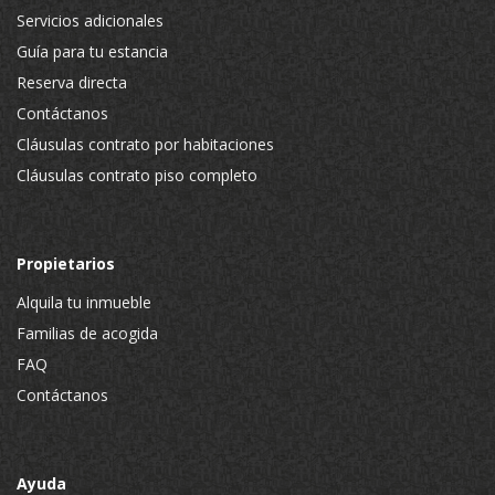
Servicios adicionales
Guía para tu estancia
Reserva directa
Contáctanos
Cláusulas contrato por habitaciones
Cláusulas contrato piso completo
Propietarios
Alquila tu inmueble
Familias de acogida
FAQ
Contáctanos
Ayuda