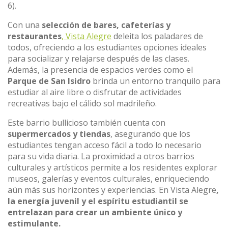
6).
Con una
selección de bares, cafeterías y
restaurantes
, Vista Alegre
deleita los paladares de
todos, ofreciendo a los estudiantes opciones ideales
para socializar y relajarse después de las clases.
Además, la presencia de espacios verdes como el
Parque de San Isidro
brinda un entorno tranquilo para
estudiar al aire libre o disfrutar de actividades
recreativas bajo el cálido sol madrileño.
Este barrio bullicioso también cuenta con
supermercados y tiendas
, asegurando que los
estudiantes tengan acceso fácil a todo lo necesario
para su vida diaria. La proximidad a otros barrios
culturales y artísticos permite a los residentes explorar
museos, galerías y eventos culturales, enriqueciendo
aún más sus horizontes y experiencias. En Vista Alegre
,
la energía juvenil y el espíritu estudiantil se
entrelazan para crear un ambiente único y
estimulante.