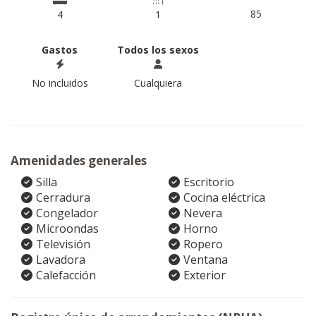
85
4
1
Gastos
Todos los sexos
No incluidos
Cualquiera
Amenidades generales
Silla
Escritorio
Cerradura
Cocina eléctrica
Congelador
Nevera
Microondas
Horno
Televisión
Ropero
Lavadora
Ventana
Calefacción
Exterior