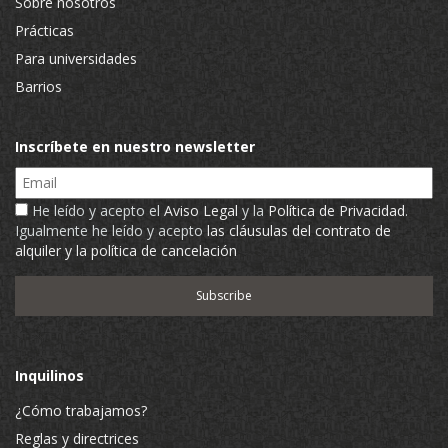
Sobre nosotros
Prácticas
Para universidades
Barrios
Inscríbete en nuestro newsletter
Email
He leído y acepto el
Aviso Legal
y la
Política de Privacidad
.
Igualmente he leído y acepto
las cláusulas del contrato de
alquiler y la política de cancelación
Inquilinos
¿Cómo trabajamos?
Reglas y directrices