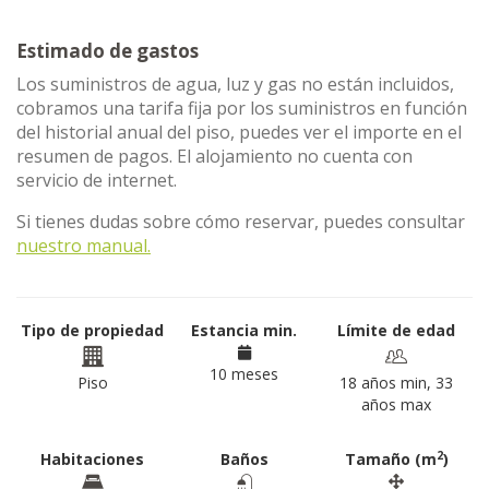
Estimado de gastos
Los suministros de agua, luz y gas no están incluidos,
cobramos una tarifa fija por los suministros en función
del historial anual del piso, puedes ver el importe en el
resumen de pagos. El alojamiento no cuenta con
servicio de internet.
Si tienes dudas sobre cómo reservar, puedes consultar
nuestro manual.
Tipo de propiedad
Estancia min.
Límite de edad
10 meses
Piso
18 años min, 33
años max
2
Habitaciones
Baños
Tamaño (m
)