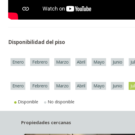
Disponibilidad del piso
Enero
Febrero
Marzo
Abril
Mayo
Junio
Ju
Enero
Febrero
Marzo
Abril
Mayo
Junio
Ju
Disponible
No disponible
Propiedades cercanas