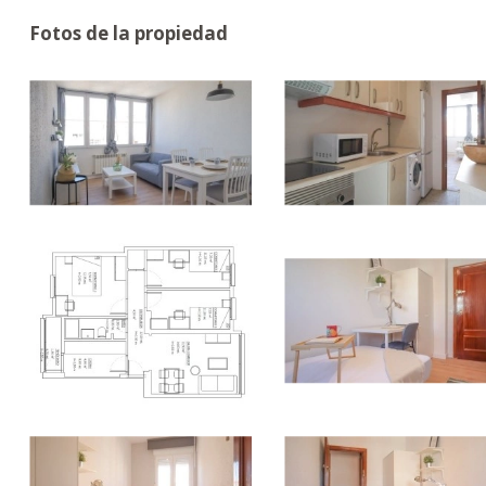
Fotos de la propiedad