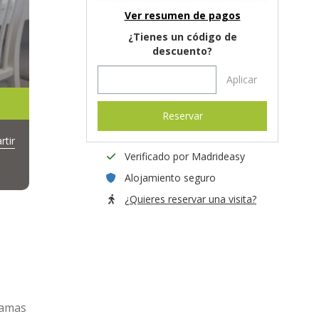
Ver resumen de pagos
¿Tienes un código de
descuento?
Aplicar
Reservar
tir
Verificado por Madrideasy
Alojamiento seguro
¿Quieres reservar una visita?
camas