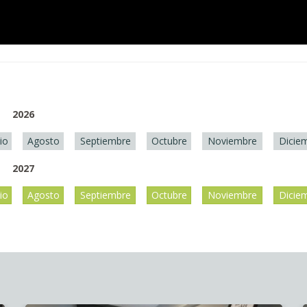
2026
lio
Agosto
Septiembre
Octubre
Noviembre
Dicie
2027
lio
Agosto
Septiembre
Octubre
Noviembre
Dicie