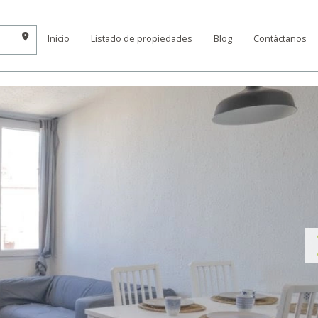
Inicio
Listado de propiedades
Blog
Contáctanos