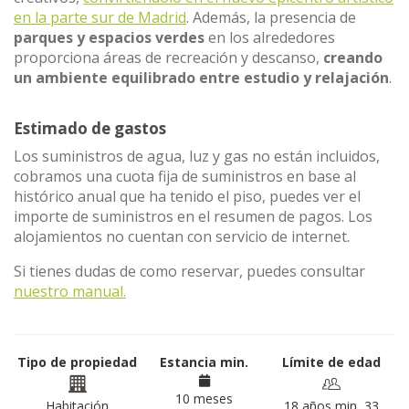
en la parte sur de Madrid
. Además, la presencia de
parques y espacios verdes
en los alrededores
proporciona áreas de recreación y descanso,
creando
un ambiente equilibrado entre estudio y relajación
.
Estimado de gastos
Los suministros de agua, luz y gas no están incluidos,
cobramos una cuota fija de suministros en base al
histórico anual que ha tenido el piso, puedes ver el
importe de suministros en el resumen de pagos. Los
alojamientos no cuentan con servicio de internet.
Si tienes dudas de como reservar, puedes consultar
nuestro manual.
Tipo de propiedad
Estancia min.
Límite de edad
10 meses
Habitación
18 años min, 33