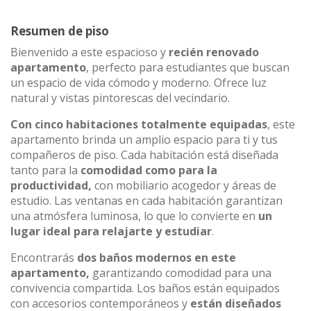
Resumen de piso
Bienvenido a este espacioso y
recién renovado
apartamento
, perfecto para estudiantes que buscan
un espacio de vida cómodo y moderno. Ofrece luz
natural y vistas pintorescas del vecindario.
Con cinco habitaciones totalmente equipadas
, este
apartamento brinda un amplio espacio para ti y tus
compañeros de piso. Cada habitación está diseñada
tanto para la
comodidad como para la
productividad,
con mobiliario acogedor y áreas de
estudio. Las ventanas en cada habitación garantizan
una atmósfera luminosa, lo que lo convierte en
un
lugar ideal para relajarte y estudiar
.
Encontrarás
dos baños modernos en este
apartamento,
garantizando comodidad para una
convivencia compartida. Los baños están equipados
con accesorios contemporáneos y
están diseñados