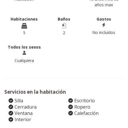
años max
Habitaciones
Baños
Gastos
No incluidos
5
2
Todos los sexos
Cualquiera
Servicios en la habitación
Silla
Escritorio
Cerradura
Ropero
Ventana
Calefacción
Interior