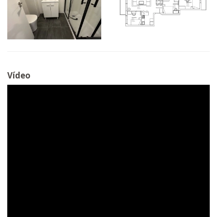
Vídeo