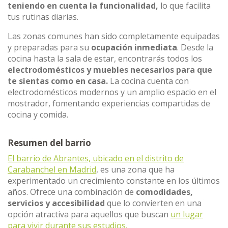
teniendo en cuenta la funcionalidad,
lo que facilita
tus rutinas diarias.
Las zonas comunes han sido completamente equipadas
y preparadas para su
ocupación inmediata
. Desde la
cocina hasta la sala de estar, encontrarás todos los
electrodomésticos y muebles necesarios para que
te sientas como en casa.
La cocina cuenta con
electrodomésticos modernos y un amplio espacio en el
mostrador, fomentando experiencias compartidas de
cocina y comida.
Resumen del barrio
El barrio de Abrantes, ubicado en el distrito de
Carabanchel en Madrid
, es una zona que ha
experimentado un crecimiento constante en los últimos
años. Ofrece una combinación de
comodidades,
servicios y accesibilidad
que lo convierten en una
opción atractiva para aquellos que buscan
un lugar
para vivir durante sus estudios.