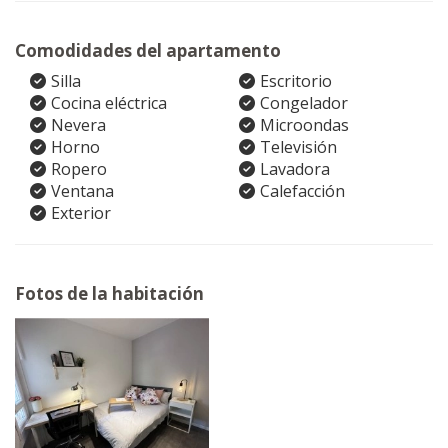
Comodidades del apartamento
Silla
Escritorio
Cocina eléctrica
Congelador
Nevera
Microondas
Horno
Televisión
Ropero
Lavadora
Ventana
Calefacción
Exterior
Fotos de la habitación