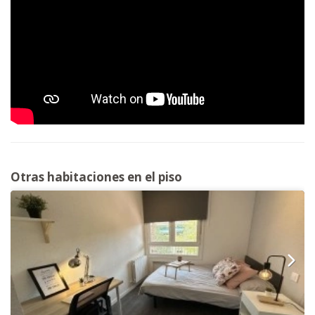
Otras habitaciones en el piso