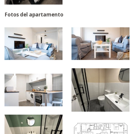
Fotos del apartamento