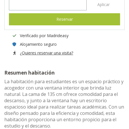
Aplicar
Reservar
Verificado por Madrideasy
Alojamiento seguro
¿Quieres reservar una visita?
Resumen habitación
La habitación para estudiantes es un espacio práctico y
acogedor con una ventana interior que brinda luz
natural. La cama de 135 cm ofrece comodidad para el
descanso, y junto a la ventana hay un escritorio
espacioso ideal para realizar tareas académicas. Con un
diseño pensado para la eficiencia y comodidad, esta
habitación proporciona un entorno propicio para el
estudio y el descanso.