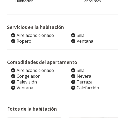
Habitación
años max
Servicios en la habitación
Aire acondicionado
Silla
Ropero
Ventana
Comodidades del apartamento
Aire acondicionado
Silla
Congelador
Nevera
Televisión
Terraza
Ventana
Calefacción
Fotos de la habitación