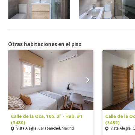
Otras habitaciones en el piso
Calle de la Oca, 105. 2º - Hab. #1
Calle de la Oc
(3480)
(3482)
Vista Alegre, Carabanchel, Madrid
Vista Alegre, 