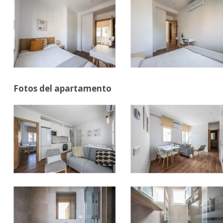
Fotos del apartamento