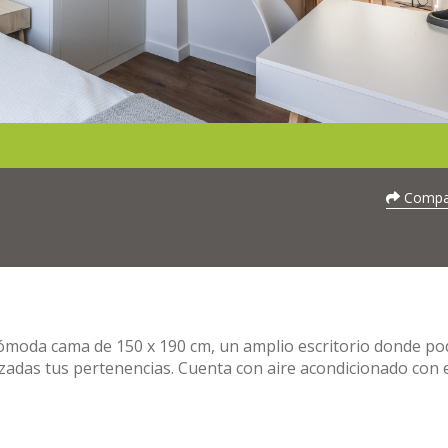
Compar
ómoda cama de 150 x 190 cm, un amplio escritorio donde po
zadas tus pertenencias. Cuenta con aire acondicionado con 