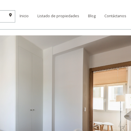
Inicio
Listado de propiedades
Blog
Contáctanos