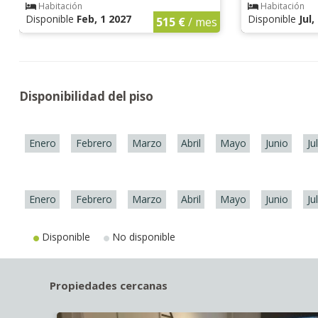
Habitación
Habitación
Disponible
Feb, 1 2027
Disponible
Jul,
515 €
/ mes
Disponibilidad del piso
Enero
Febrero
Marzo
Abril
Mayo
Junio
Ju
Enero
Febrero
Marzo
Abril
Mayo
Junio
Ju
Disponible
No disponible
Propiedades cercanas