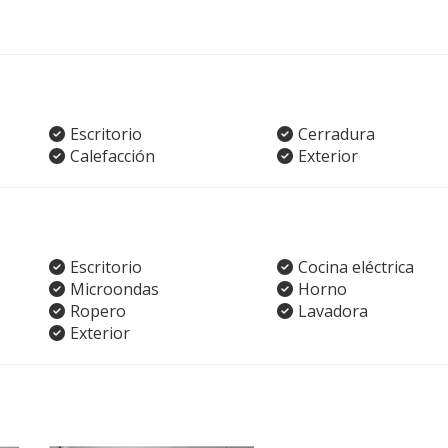
Escritorio
Cerradura
Calefacción
Exterior
Escritorio
Cocina eléctrica
Microondas
Horno
Ropero
Lavadora
Exterior