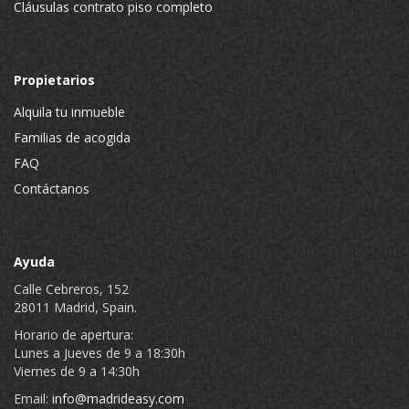
Cláusulas contrato piso completo
Propietarios
Alquila tu inmueble
Familias de acogida
FAQ
Contáctanos
Ayuda
Calle Cebreros, 152
28011 Madrid, Spain.
Horario de apertura:
Lunes a Jueves de 9 a 18:30h
Viernes de 9 a 14:30h
Email:
info@madrideasy.com