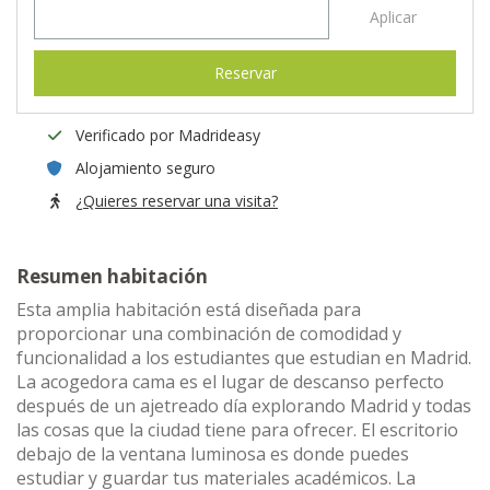
Aplicar
Reservar
Verificado por Madrideasy
Alojamiento seguro
¿Quieres reservar una visita?
Resumen habitación
Esta amplia habitación está diseñada para
proporcionar una combinación de comodidad y
funcionalidad a los estudiantes que estudian en Madrid.
La acogedora cama es el lugar de descanso perfecto
después de un ajetreado día explorando Madrid y todas
las cosas que la ciudad tiene para ofrecer. El escritorio
debajo de la ventana luminosa es donde puedes
estudiar y guardar tus materiales académicos. La