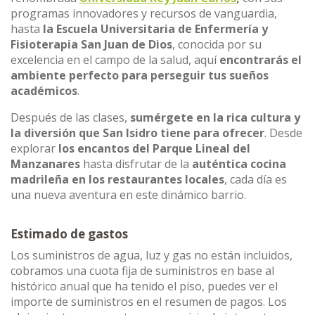
programas innovadores y recursos de vanguardia,
hasta
la Escuela Universitaria de Enfermería y
Fisioterapia San Juan de Dios
, conocida por su
excelencia en el campo de la salud, aquí
encontrarás el
ambiente perfecto para perseguir tus sueños
académicos
.
Después de las clases,
sumérgete en la rica cultura y
la diversión que San Isidro tiene para ofrecer
. Desde
explorar
los encantos del Parque Lineal del
Manzanares
hasta disfrutar de la
auténtica cocina
madrileña en los restaurantes locales
, cada día es
una nueva aventura en este dinámico barrio.
Estimado de gastos
Los suministros de agua, luz y gas no están incluidos,
cobramos una cuota fija de suministros en base al
histórico anual que ha tenido el piso, puedes ver el
importe de suministros en el resumen de pagos. Los