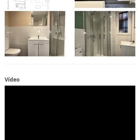
Vídeo