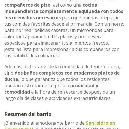
compañeros de piso,
así como una
cocina
independiente completamente equipada
c
on todos
los utensilios necesarios
para que puedas preparar
tus comidas favoritas desde el primer día. Con un horno
para hornear delicias caseras, un microondas para
calentar rápidamente tus platos y una nevera
espaciosa para almacenar tus alimentos frescos,
¡estarás listo para impresionar a tus compañeros con
tus habilidades culinarias!
Además, disfrutarás de la comodidad de tener no uno,
sino
dos baños completos con modernos platos de
ducha
, lo que garantiza que todos los residentes
puedan disfrutar de su propia
privacidad y
comodidad
a la hora de refrescarse después de un
largo día de clases o actividades extracurriculares.
Resumen del barrio
¡Bienvenido al emocionante barrio de
San Isidro en