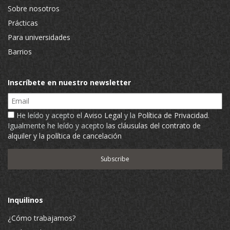
Sobre nosotros
Prácticas
Para universidades
Barrios
Inscríbete en nuestro newsletter
Email
He leído y acepto el
Aviso Legal
y la
Política de Privacidad
.
Igualmente he leído y acepto
las cláusulas del contrato de
alquiler y la política de cancelación
Inquilinos
¿Cómo trabajamos?