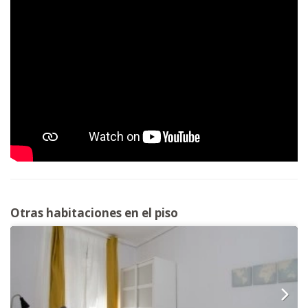
Otras habitaciones en el piso