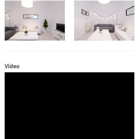
Vídeo