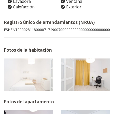
Lavadora
Ventana
Calefacción
Exterior
Registro único de arrendamientos (NRUA)
ESHFNT00002811800007174900700000000000000000000000009
Fotos de la habitación
Fotos del apartamento