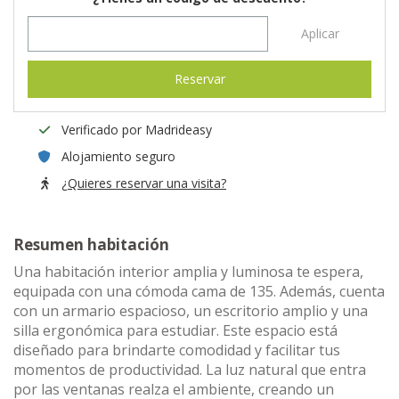
Aplicar
Reservar
Verificado por Madrideasy
Alojamiento seguro
¿Quieres reservar una visita?
Resumen habitación
Una habitación interior amplia y luminosa te espera,
equipada con una cómoda cama de 135. Además, cuenta
con un armario espacioso, un escritorio amplio y una
silla ergonómica para estudiar. Este espacio está
diseñado para brindarte comodidad y facilitar tus
momentos de productividad. La luz natural que entra
por las ventanas realza el ambiente, creando un