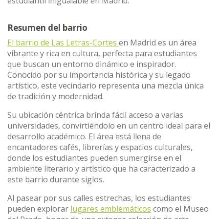
estudiantil inigualable en Madrid.
Resumen del barrio
El barrio de Las Letras-Cortes
en Madrid es un área
vibrante y rica en cultura, perfecta para estudiantes
que buscan un entorno dinámico e inspirador.
Conocido por su importancia histórica y su legado
artístico, este vecindario representa una mezcla única
de tradición y modernidad.
Su ubicación céntrica brinda fácil acceso a varias
universidades, convirtiéndolo en un centro ideal para el
desarrollo académico. El área está llena de
encantadores cafés, librerías y espacios culturales,
donde los estudiantes pueden sumergirse en el
ambiente literario y artístico que ha caracterizado a
este barrio durante siglos.
Al pasear por sus calles estrechas, los estudiantes
pueden explorar
lugares emblemáticos
como el Museo