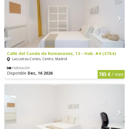
Calle del Conde de Romanones, 13 - Hab. #4 (3764)
Las Letras-Cortes, Centro, Madrid
Habitación
Disponible
Dec, 16 2026
785 €
/ mes