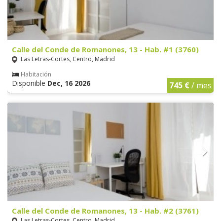
Calle del Conde de Romanones, 13 - Hab. #1 (3760)
Las Letras-Cortes, Centro, Madrid
Habitación
Disponible
Dec, 16 2026
745 €
/ mes
Calle del Conde de Romanones, 13 - Hab. #2 (3761)
Las Letras-Cortes, Centro, Madrid