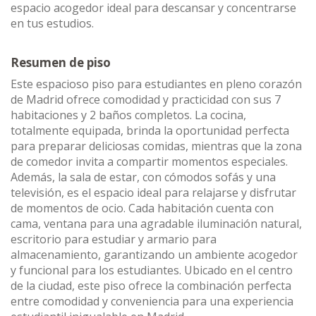
espacio acogedor ideal para descansar y concentrarse
en tus estudios.
Resumen de piso
Este espacioso piso para estudiantes en pleno corazón
de Madrid ofrece comodidad y practicidad con sus 7
habitaciones y 2 baños completos. La cocina,
totalmente equipada, brinda la oportunidad perfecta
para preparar deliciosas comidas, mientras que la zona
de comedor invita a compartir momentos especiales.
Además, la sala de estar, con cómodos sofás y una
televisión, es el espacio ideal para relajarse y disfrutar
de momentos de ocio. Cada habitación cuenta con
cama, ventana para una agradable iluminación natural,
escritorio para estudiar y armario para
almacenamiento, garantizando un ambiente acogedor
y funcional para los estudiantes. Ubicado en el centro
de la ciudad, este piso ofrece la combinación perfecta
entre comodidad y conveniencia para una experiencia