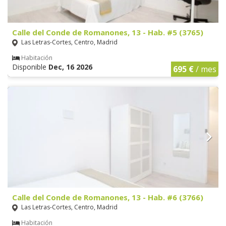
Calle del Conde de Romanones, 13 - Hab. #5 (3765)
Las Letras-Cortes, Centro, Madrid
Habitación
Disponible
Dec, 16 2026
695 €
/ mes
Calle del Conde de Romanones, 13 - Hab. #6 (3766)
Las Letras-Cortes, Centro, Madrid
Habitación