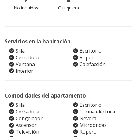
No incluidos
Cualquiera
Servicios en la habitación
Silla
Escritorio
Cerradura
Ropero
Ventana
Calefacción
Interior
Comodidades del apartamento
Silla
Escritorio
Cerradura
Cocina eléctrica
Congelador
Nevera
Ascensor
Microondas
Televisión
Ropero