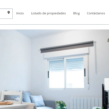
Inicio
Listado de propiedades
Blog
Contáctanos