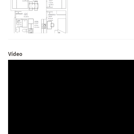
Vídeo