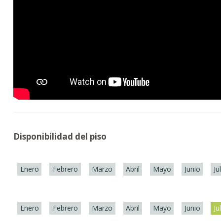
Disponibilidad del piso
Enero
Febrero
Marzo
Abril
Mayo
Junio
Ju
Enero
Febrero
Marzo
Abril
Mayo
Junio
Ju