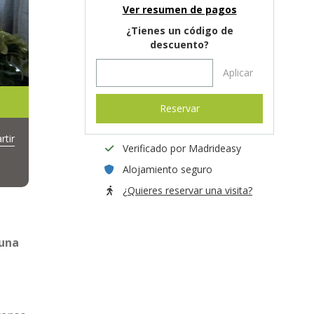
Ver resumen de pagos
¿Tienes un código de
descuento?
Aplicar
Reservar
tir
Verificado por Madrideasy
Alojamiento seguro
¿Quieres reservar una visita?
 una