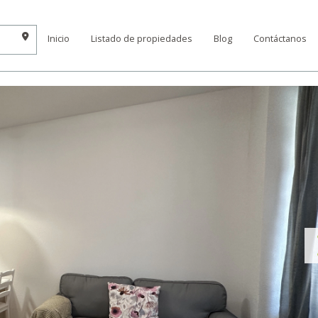
Inicio
Listado de propiedades
Blog
Contáctanos