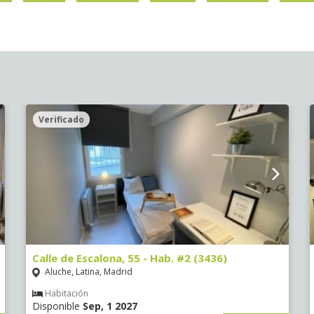
Verificado
Calle de Escalona, 55 - Hab. #2 (3436)
Aluche, Latina, Madrid
Habitación
Disponible
Sep, 1 2027