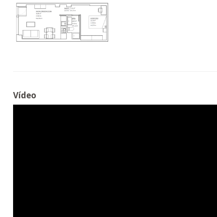
Vídeo