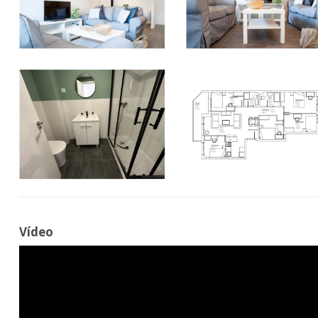
Vídeo