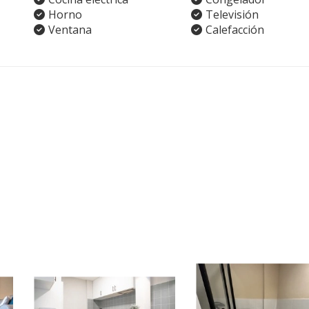
Horno
Televisión
Ventana
Calefacción