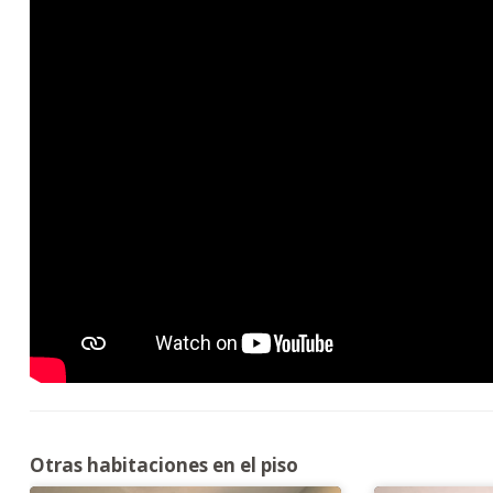
Otras habitaciones en el piso