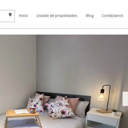
Inicio
Listado de propiedades
Blog
Contáctanos