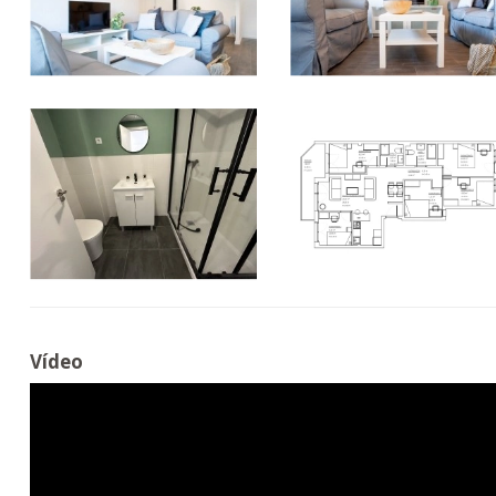
Vídeo