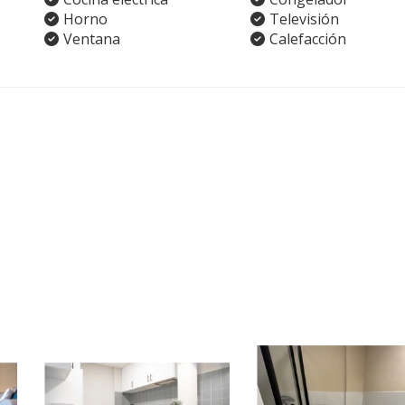
Horno
Televisión
Ventana
Calefacción