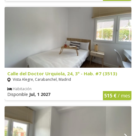
Calle del Doctor Urquiola, 24, 3º - Hab. #7 (3513)
Vista Alegre, Carabanchel, Madrid
Habitación
Disponible
Jul, 1 2027
515 €
/ mes