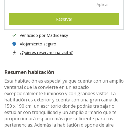
Aplicar
Reservar
Verificado por Madrideasy
Alojamiento seguro
¿Quieres reservar una visita?
Resumen habitación
Esta habitación es especial ya que cuenta con un amplio
ventanal que la convierte en un espacio
excepcionalmente luminoso y con grandes vistas. La
habitación es exterior y cuenta con una gran cama de
150 x 190 cm, un escritorio donde podrás trabajar o
estudiar con tranquilidad y un amplio armario que te
proporcionará espacio más que suficiente para tus
pertenencias. Además la habitación dispone de aire