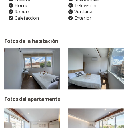
Horno
Televisión
Ropero
Ventana
Calefacción
Exterior
Fotos de la habitación
Fotos del apartamento