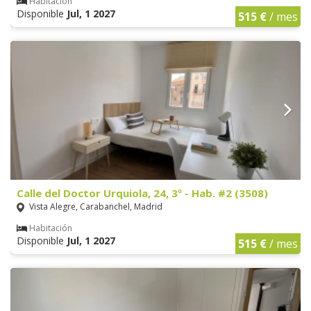
Habitación
Disponible
Jul, 1 2027
515 €
/ mes
Calle del Doctor Urquiola, 24, 3º - Hab. #2 (3508)
Vista Alegre, Carabanchel, Madrid
Habitación
Disponible
Jul, 1 2027
515 €
/ mes