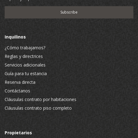
Inquilinos
¿Cómo trabajamos?
Reglas y directrices
Servicios adicionales
Guía para tu estancia
Reserva directa
Contáctanos
Cláusulas contrato por habitaciones
Cláusulas contrato piso completo
Propietarios