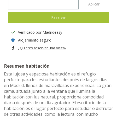
Aplicar
Reservar
Verificado por Madrideasy
Alojamiento seguro
¿Quieres reservar una visita?
Resumen habitación
Esta lujosa y espaciosa habitación es el refugio
perfecto para los estudiantes después de largos días
en Madrid, llenos de maravillosas experiencias. La gran
cama, situada junto a la ventana que ilumina la
habitación con luz natural, proporciona comodidad
diaria después de un día agotador. El escritorio de la
habitación es el lugar perfecto para estudiar o disfrutar
de otras actividades, como la lectura, con mucho