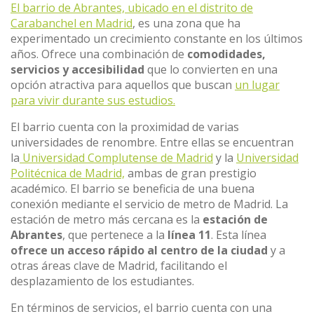
El barrio de Abrantes, ubicado en el distrito de
Carabanchel en Madrid
, es una zona que ha
experimentado un crecimiento constante en los últimos
años. Ofrece una combinación de
comodidades,
servicios y accesibilidad
que lo convierten en una
opción atractiva para aquellos que buscan
un lugar
para vivir durante sus estudios.
El barrio cuenta con la proximidad de varias
universidades de renombre. Entre ellas se encuentran
la
Universidad Complutense de Madrid
y la
Universidad
Politécnica de Madrid,
ambas de gran prestigio
académico. El barrio se beneficia de una buena
conexión mediante el servicio de metro de Madrid. La
estación de metro más cercana es la
estación de
Abrantes
, que pertenece a la
línea 11
. Esta línea
ofrece un acceso rápido al centro de la ciudad
y a
otras áreas clave de Madrid, facilitando el
desplazamiento de los estudiantes.
En términos de servicios, el barrio cuenta con una